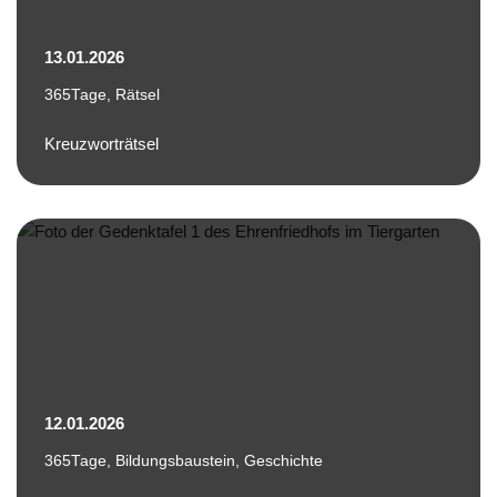
13.01.2026
365Tage
,
Rätsel
Kreuzworträtsel
12.01.2026
365Tage
,
Bildungsbaustein
,
Geschichte