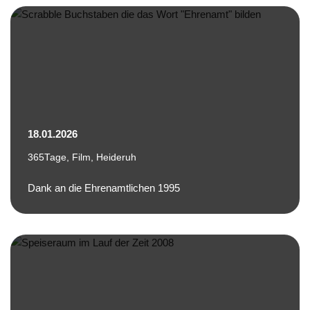
18.01.2026
365Tage
,
Film
,
Heideruh
Dank an die Ehrenamtlichen 1995