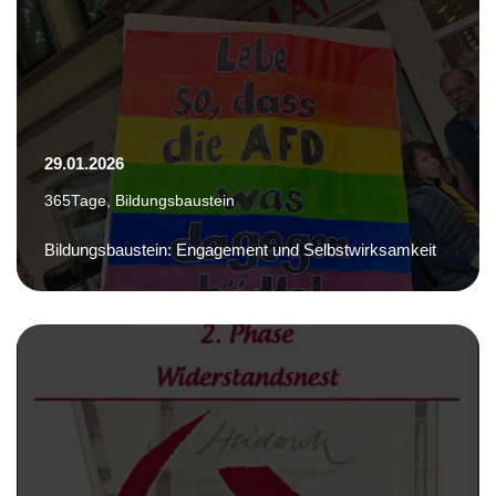
29.01.2026
365Tage
,
Bildungsbaustein
Bildungsbaustein: Engagement und Selbstwirksamkeit