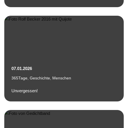
07.01.2026
365Tage
,
Geschichte
,
Menschen
Unvergessen!