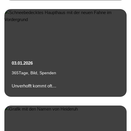
03.01.2026
365Tage
,
Bild
,
Spenden
Unverhofft kommt oft…