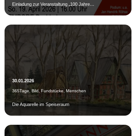
Einladung zur Veranstaltung „100 Jahre…
30.01.2026
365Tage
,
Bild
,
Fundstücke
,
Menschen
Die Aquarelle im Speiseraum