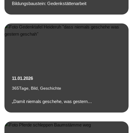
Bildungsbaustein: Gedenkstättenarbeit
11.01.2026
365Tage
,
Bild
,
Geschichte
„Damit niemals geschehe, was gestern…