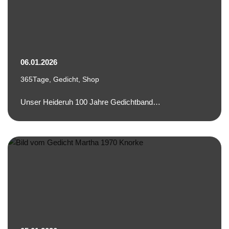
06.01.2026
365Tage
,
Gedicht
,
Shop
Unser Heideruh 100 Jahre Gedichtband…