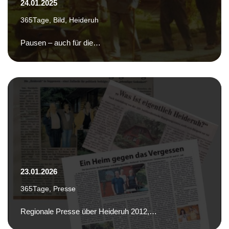
24.01.2025
365Tage
,
Bild
,
Heideruh
Pausen – auch für die…
23.01.2026
365Tage
,
Presse
Regionale Presse über Heideruh 2012,…