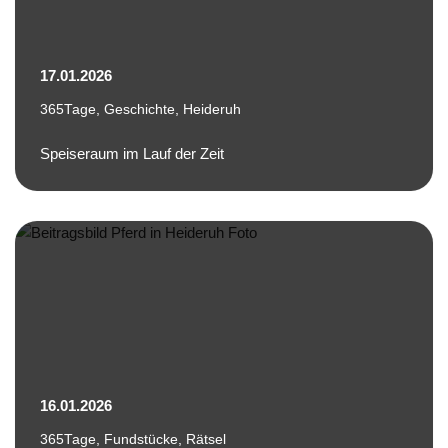
17.01.2026
365Tage
,
Geschichte
,
Heideruh
Speiseraum im Lauf der Zeit
16.01.2026
365Tage
,
Fundstücke
,
Rätsel