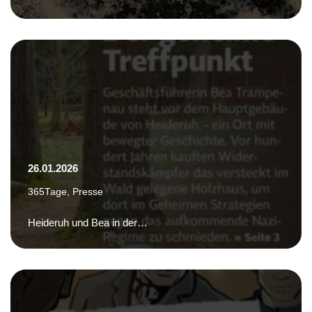
26.01.2026
365Tage
,
Presse
Heideruh und Bea in der…