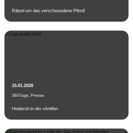
Rätsel um das verschwundene Pferd!
15.01.2026
365Tage
,
Presse
Heideruh in der »Antifa«