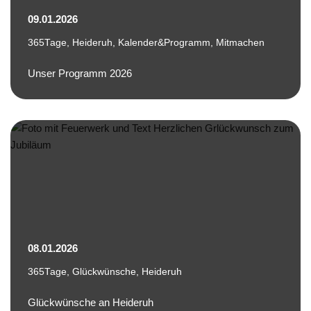
09.01.2026
365Tage
,
Heideruh
,
Kalender&Programm
,
Mitmachen
Unser Programm 2026
08.01.2026
365Tage
,
Glückwünsche
,
Heideruh
Glückwünsche an Heideruh