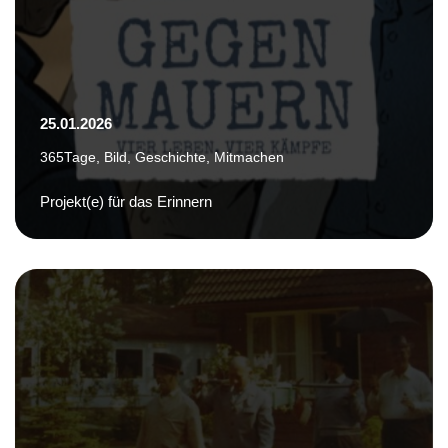
25.01.2026
365Tage
,
Bild
,
Geschichte
,
Mitmachen
Projekt(e) für das Erinnern