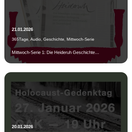
21.01.2026
365Tage
,
Audio
,
Geschichte
,
Mittwoch-Serie
Mittwoch-Serie 1: Die Heideruh Geschichte…
20.01.2026