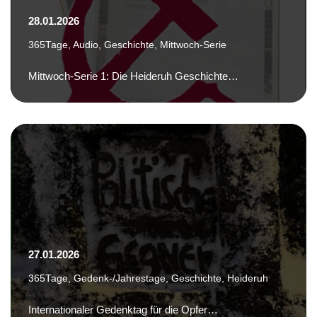
28.01.2026
365Tage
,
Audio
,
Geschichte
,
Mittwoch-Serie
Mittwoch-Serie 1: Die Heideruh Geschichte…
27.01.2026
365Tage
,
Gedenk-/Jahrestage
,
Geschichte
,
Heideruh
Internationaler Gedenktag für die Opfer…