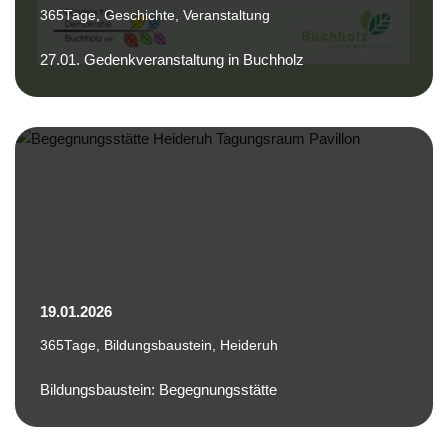
365Tage
,
Geschichte
,
Veranstaltung
27.01. Gedenkveranstaltung in Buchholz
19.01.2026
365Tage
,
Bildungsbaustein
,
Heideruh
Bildungsbaustein: Begegnungsstätte