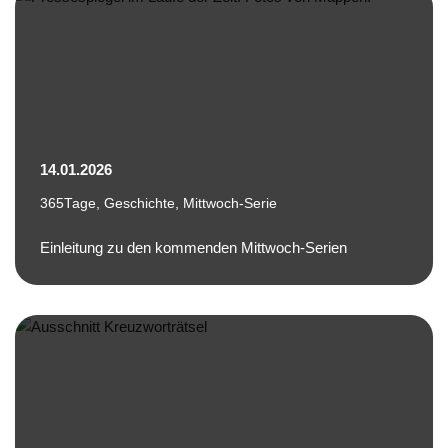
14.01.2026
365Tage
,
Geschichte
,
Mittwoch-Serie
Einleitung zu den kommenden Mittwoch-Serien