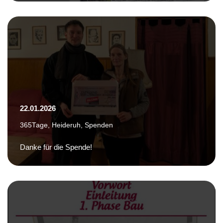
22.01.2026
365Tage
,
Heideruh
,
Spenden
Danke für die Spende!