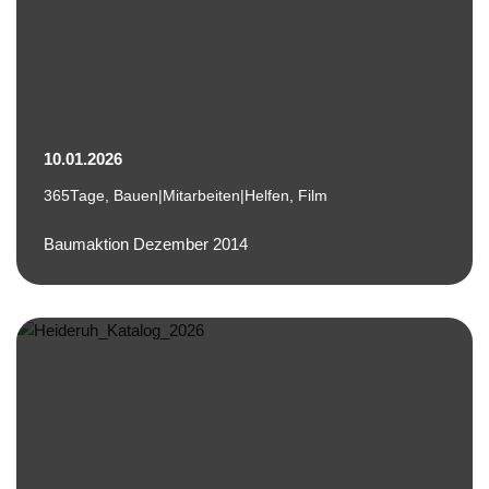
10.01.2026
365Tage
,
Bauen|Mitarbeiten|Helfen
,
Film
Baumaktion Dezember 2014