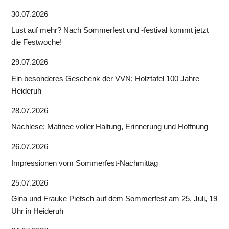
30.07.2026
Lust auf mehr? Nach Sommerfest und -festival kommt jetzt
die Festwoche!
29.07.2026
Ein besonderes Geschenk der VVN; Holztafel 100 Jahre
Heideruh
28.07.2026
Nachlese: Matinee voller Haltung, Erinnerung und Hoffnung
26.07.2026
Impressionen vom Sommerfest-Nachmittag
25.07.2026
Gina und Frauke Pietsch auf dem Sommerfest am 25. Juli, 19
Uhr in Heideruh