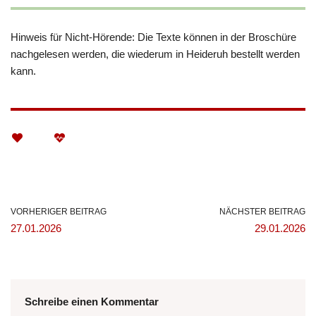
Hinweis für Nicht-Hörende: Die Texte können in der Broschüre
nachgelesen werden, die wiederum in Heideruh bestellt werden
kann.
VORHERIGER BEITRAG
NÄCHSTER BEITRAG
27.01.2026
29.01.2026
Schreibe einen Kommentar