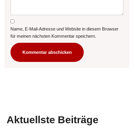
Name, E-Mail-Adresse und Website in diesem Browser
für meinen nächsten Kommentar speichern.
Aktuellste Beiträge