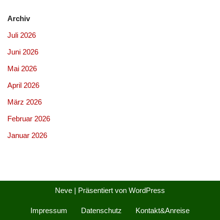
Archiv
Juli 2026
Juni 2026
Mai 2026
April 2026
März 2026
Februar 2026
Januar 2026
Neve
| Präsentiert von
WordPress
Impressum
Datenschutz
Kontakt&Anreise