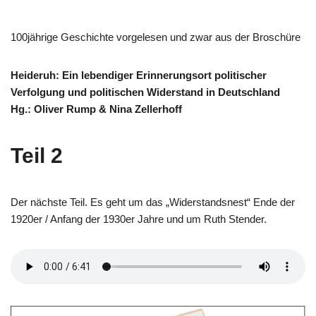
100jährige Geschichte vorgelesen und zwar aus der Broschüre
Heideruh: Ein lebendiger Erinnerungsort politischer
Verfolgung und politischen Widerstand in Deutschland
Hg.: Oliver Rump & Nina Zellerhoff
Teil 2
Der nächste Teil. Es geht um das „Widerstandsnest“ Ende der
1920er / Anfang der 1930er Jahre und um Ruth Stender.