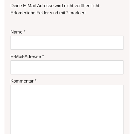
Deine E-Mail-Adresse wird nicht veröffentlicht.
Erforderliche Felder sind mit
*
markiert
Name
*
E-Mail-Adresse
*
Kommentar
*