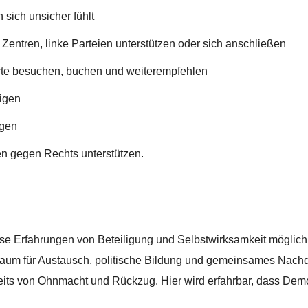
sich unsicher fühlt
Zentren, linke Parteien unterstützen oder sich anschließen
te besuchen, buchen und weiterempfehlen
igen
igen
iven gegen Rechts unterstützen.
ese Erfahrungen von Beteiligung und Selbstwirksamkeit möglich
Raum für Austausch, politische Bildung und gemeinsames Nac
its von Ohnmacht und Rückzug. Hier wird erfahrbar, dass Demo