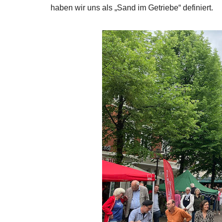
haben wir uns als „Sand im Getriebe“ definiert.