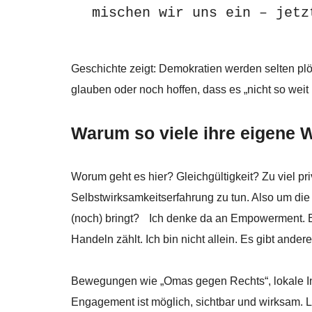
mischen wir uns ein – jetz
Geschichte zeigt: Demokratien werden selten plö
glauben oder noch hoffen, dass es „nicht so weit
Warum so viele ihre eigene
Worum geht es hier? Gleichgültigkeit? Zu viel p
Selbstwirksamkeitserfahrung zu tun. Also um die
(noch) bringt? Ich denke da an Empowerment. 
Handeln zählt. Ich bin nicht allein. Es gibt and
Bewegungen wie „Omas gegen Rechts“, lokale In
Engagement ist möglich, sichtbar und wirksam. 