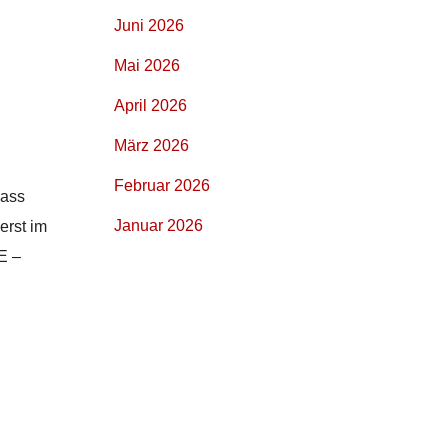
Juni 2026
Mai 2026
April 2026
März 2026
Februar 2026
dass
Januar 2026
erst im
E –