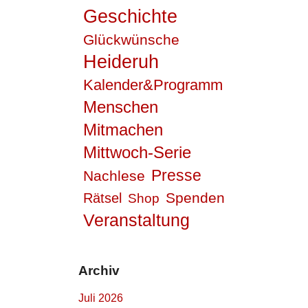
Geschichte
Glückwünsche
Heideruh
Kalender&Programm
Menschen
Mitmachen
Mittwoch-Serie
Presse
Nachlese
Spenden
Rätsel
Shop
Veranstaltung
Archiv
Juli 2026