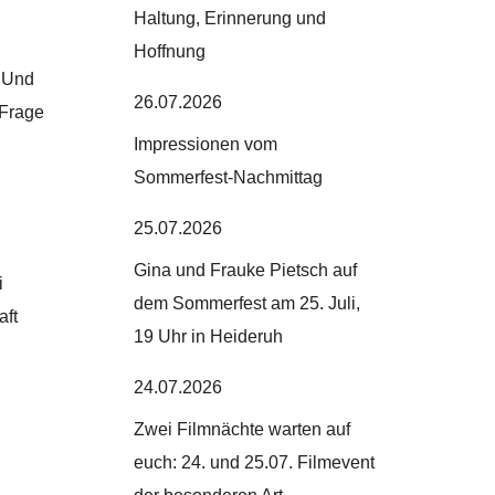
Haltung, Erinnerung und
Hoffnung
. Und
26.07.2026
 Frage
Impressionen vom
Sommerfest-Nachmittag
25.07.2026
Gina und Frauke Pietsch auf
i
dem Sommerfest am 25. Juli,
aft
19 Uhr in Heideruh
24.07.2026
Zwei Filmnächte warten auf
euch: 24. und 25.07. Filmevent