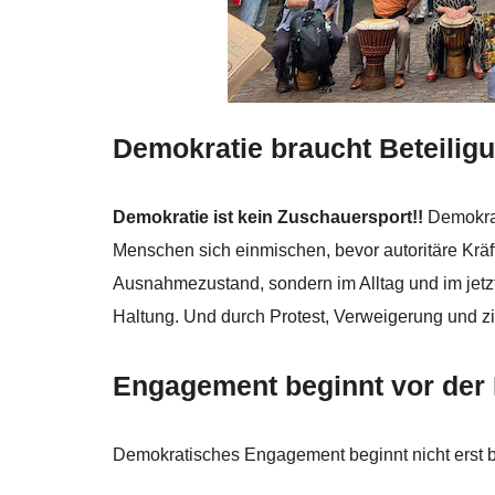
Demokratie braucht Beteili
Demokratie ist kein Zuschauersport!!
Demokrat
Menschen sich einmischen, bevor autoritäre Kräf
Ausnahmezustand, sondern im Alltag und im jetz
Haltung. Und durch Protest, Verweigerung und z
Engagement beginnt vor der 
Demokratisches Engagement beginnt nicht erst b