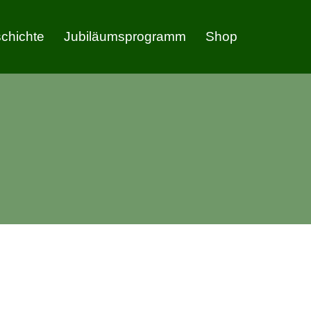
chichte
Jubiläumsprogramm
Shop