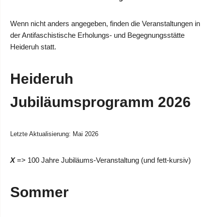
Wenn nicht anders angegeben, finden die Veranstaltungen in
der Antifaschistische Erholungs- und Begegnungsstätte
Heideruh statt.
Heideruh
Jubiläumsprogramm 2026
Letzte Aktualisierung: Mai 2026
X
=> 100 Jahre Jubiläums-Veranstaltung (und fett-kursiv)
Sommer