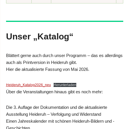
Unser „Katalog“
Blättert gerne auch durch unser Programm – das es allerdings
auch als Printversion in Heideruh gibt.
Hier die aktualisierte Fassung von Mai 2026.
Heideruh_Katalog2026_neu
Herunterladen
Über die Veranstaltungen hinaus gibt es noch mehr:
Die 3. Auflage der Dokumentation und die aktualisierte
Ausstellung Heideruh – Verfolgung und Widerstand
Einen Jahreskalender mit schönen Heideruh-Bildern und -
Geschichten