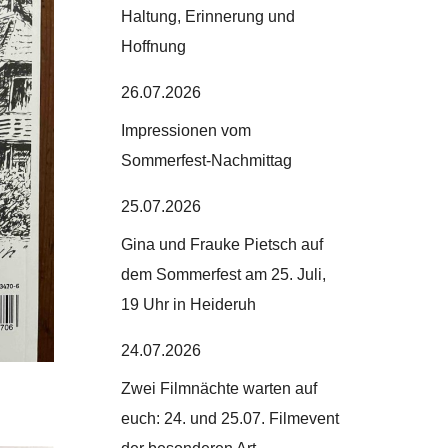
Haltung, Erinnerung und
Hoffnung
26.07.2026
Impressionen vom
Sommerfest-Nachmittag
25.07.2026
Gina und Frauke Pietsch auf
dem Sommerfest am 25. Juli,
19 Uhr in Heideruh
24.07.2026
Zwei Filmnächte warten auf
euch: 24. und 25.07. Filmevent