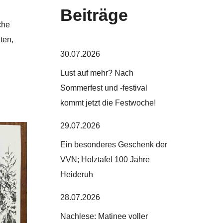
Beiträge
che
ten,
30.07.2026
Lust auf mehr? Nach
Sommerfest und -festival
kommt jetzt die Festwoche!
29.07.2026
Ein besonderes Geschenk der
VVN; Holztafel 100 Jahre
Heideruh
28.07.2026
Nachlese: Matinee voller