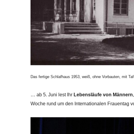
Das fertige Schlafhaus 1953, weiß, ohne Vorbauten, mit Ta
… ab 5. Juni lest Ihr
Lebensläufe von Männern
Woche rund um den Internationalen Frauentag v