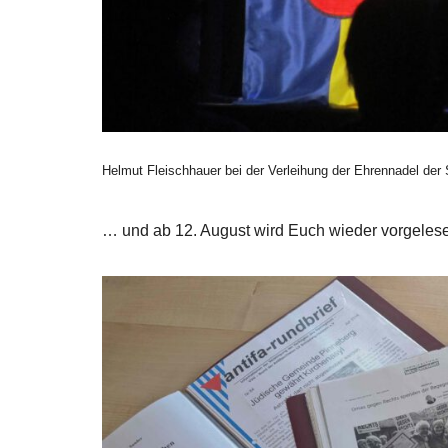
Helmut Fleischhauer bei der Verleihung der Ehrennadel der
… und ab 12. August wird Euch wieder vorgeles