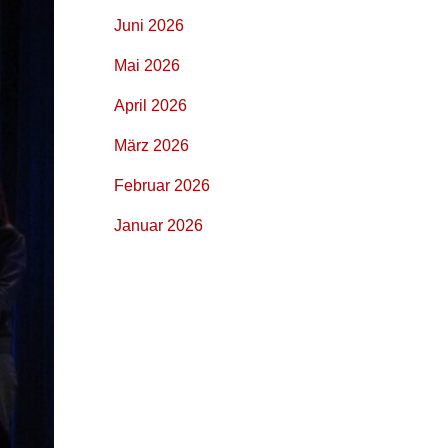
Juni 2026
Mai 2026
April 2026
März 2026
Februar 2026
Januar 2026