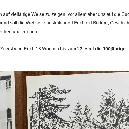
auf vielfältige Weise zu zeigen, vor allem aber uns auf die Su
hend soll die Webseite unstrukturiert Euch mit Bildern, Geschich
schen und erinnern.
: Zuerst wird Euch 13 Wochen bis zum 22. April
die 100jährige