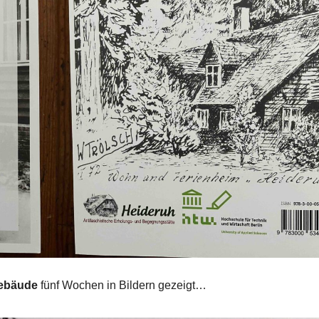
Gebäude
fünf Wochen in Bildern gezeigt…