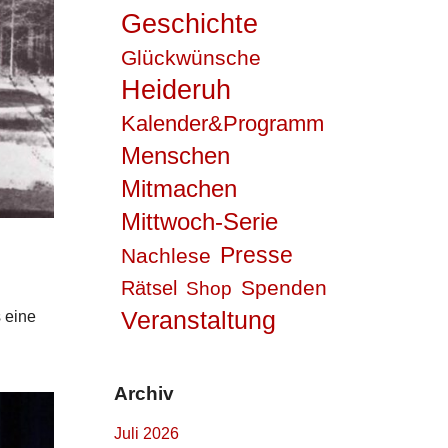
Geschichte
Glückwünsche
Heideruh
Kalender&Programm
Menschen
Mitmachen
Mittwoch-Serie
Presse
Nachlese
Spenden
Rätsel
Shop
Veranstaltung
 eine
Archiv
Juli 2026