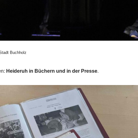
 Stadt Buchholz
en:
Heideruh in Büchern und in der Presse
.