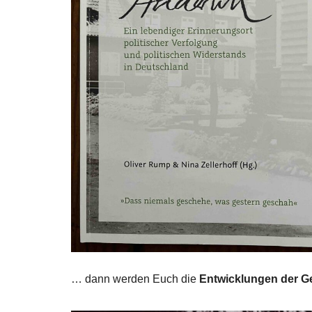
… dann werden Euch die
Entwicklungen der 