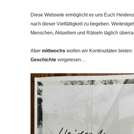
Diese Webseite ermöglicht es uns Euch Heideruh 
nach dieser Vielfältigkeit zu begeben. Weitestge
Menschen, Aktuellem und Rätseln täglich überra
Aber
mittwochs
wollen wir Kontinuitäten bieten
Geschichte
vorgelesen…