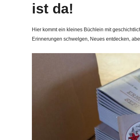
ist da!
Hier kommt ein kleines Büchlein mit geschichtli
Erinnerungen schwelgen, Neues entdecken, aber