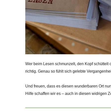
Wer beim Lesen schmunzelt, den Kopf schüttelt ode
richtig. Genau so fühlt sich gelebte Vergangenh
Und freuen, dass es diesen wunderbaren Ort nun 
Hilfe schaffen wir es – auch in diesen widrigen 