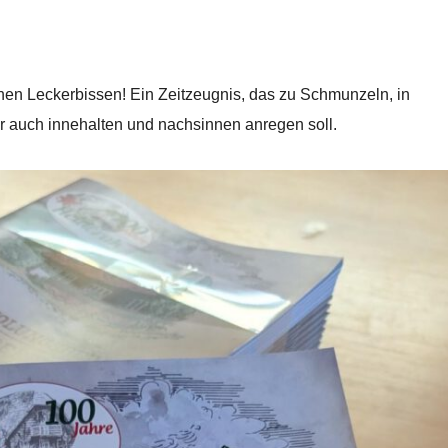
chen Leckerbissen! Ein Zeitzeugnis, das zu Schmunzeln, in
 auch innehalten und nachsinnen anregen soll.