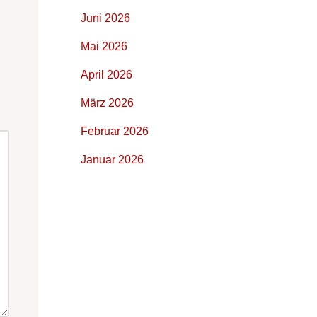
Juni 2026
Mai 2026
April 2026
März 2026
Februar 2026
Januar 2026