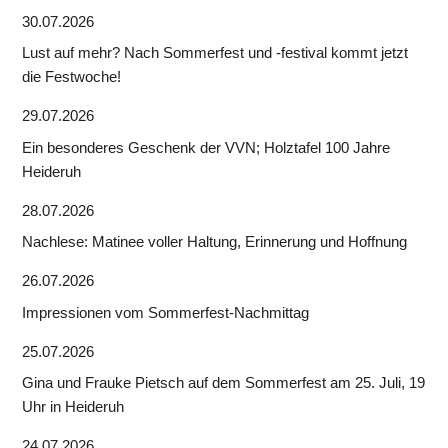
30.07.2026
Lust auf mehr? Nach Sommerfest und -festival kommt jetzt
die Festwoche!
29.07.2026
Ein besonderes Geschenk der VVN; Holztafel 100 Jahre
Heideruh
28.07.2026
Nachlese: Matinee voller Haltung, Erinnerung und Hoffnung
26.07.2026
Impressionen vom Sommerfest-Nachmittag
25.07.2026
Gina und Frauke Pietsch auf dem Sommerfest am 25. Juli, 19
Uhr in Heideruh
24.07.2026