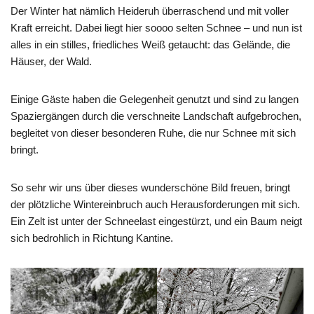
Der Winter hat nämlich Heideruh überraschend und mit voller
Kraft erreicht. Dabei liegt hier soooo selten Schnee – und nun ist
alles in ein stilles, friedliches Weiß getaucht: das Gelände, die
Häuser, der Wald.
Einige Gäste haben die Gelegenheit genutzt und sind zu langen
Spaziergängen durch die verschneite Landschaft aufgebrochen,
begleitet von dieser besonderen Ruhe, die nur Schnee mit sich
bringt.
So sehr wir uns über dieses wunderschöne Bild freuen, bringt
der plötzliche Wintereinbruch auch Herausforderungen mit sich.
Ein Zelt ist unter der Schneelast eingestürzt, und ein Baum neigt
sich bedrohlich in Richtung Kantine.