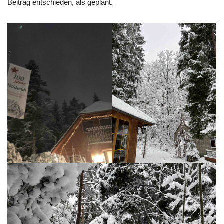
Beitrag entschieden, als geplant.