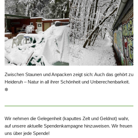
Zwischen Staunen und Anpacken zeigt sich: Auch das gehört zu
Heideruh – Natur in all ihrer Schönheit und Unberechenbarkeit.
❄️
Wir nehmen die Gelegenheit (kaputtes Zelt und Geldnot) wahr,
auf unsere aktuelle Spendenkampagne hinzuweisen. Wir freuen
uns über jede Spende!