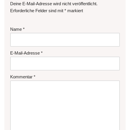
Deine E-Mail-Adresse wird nicht veröffentlicht.
Erforderliche Felder sind mit
*
markiert
Name
*
E-Mail-Adresse
*
Kommentar
*