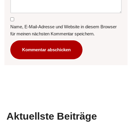
Name, E-Mail-Adresse und Website in diesem Browser
für meinen nächsten Kommentar speichern.
Aktuellste Beiträge