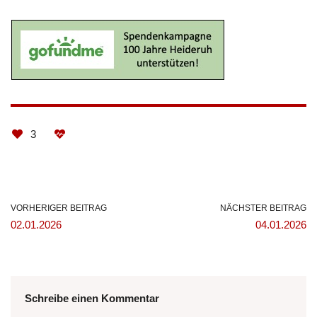
3
VORHERIGER BEITRAG
NÄCHSTER BEITRAG
02.01.2026
04.01.2026
Schreibe einen Kommentar