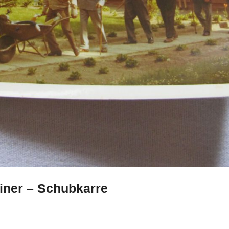
iner – Schubkarre