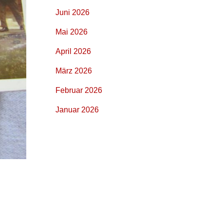
Juni 2026
Mai 2026
April 2026
März 2026
Februar 2026
Januar 2026