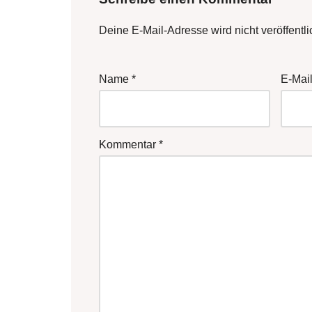
Deine E-Mail-Adresse wird nicht veröffentli
Name
*
E-Mai
Kommentar
*