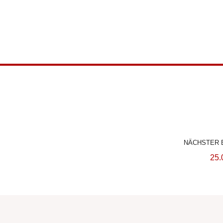
NÄCHSTER 
25.