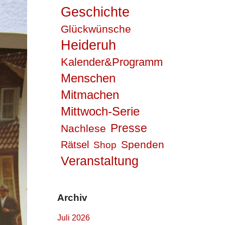
Geschichte
Glückwünsche
Heideruh
Kalender&Programm
Menschen
Mitmachen
Mittwoch-Serie
Presse
Nachlese
Spenden
Rätsel
Shop
Veranstaltung
Archiv
Juli 2026