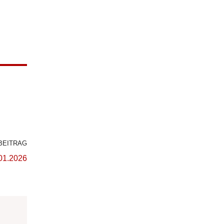
BEITRAG
01.2026