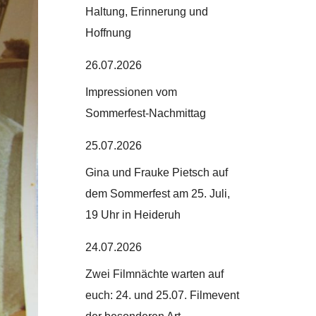
Haltung, Erinnerung und
Hoffnung
26.07.2026
Impressionen vom
Sommerfest-Nachmittag
25.07.2026
Gina und Frauke Pietsch auf
dem Sommerfest am 25. Juli,
19 Uhr in Heideruh
24.07.2026
Zwei Filmnächte warten auf
euch: 24. und 25.07. Filmevent