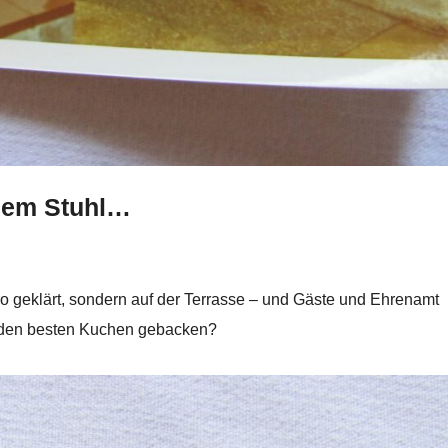
inem Stuhl…
o geklärt, sondern auf der Terrasse – und Gäste und Ehrenamt
 den besten Kuchen gebacken?