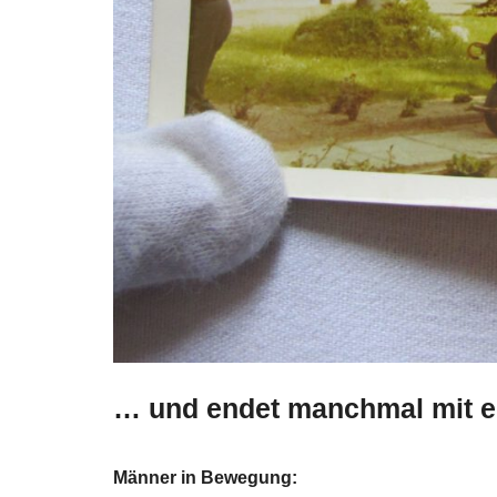
… und endet manchmal mit e
Männer in Bewegung: