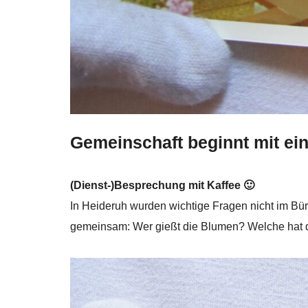
Gemeinschaft beginnt mit e
(Dienst-)Besprechung mit Kaffee 🙂
In Heideruh wurden wichtige Fragen nicht im Bür
gemeinsam: Wer gießt die Blumen? Welche hat