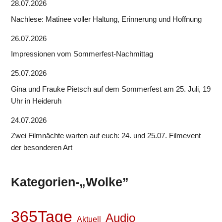
28.07.2026
Nachlese: Matinee voller Haltung, Erinnerung und Hoffnung
26.07.2026
Impressionen vom Sommerfest-Nachmittag
25.07.2026
Gina und Frauke Pietsch auf dem Sommerfest am 25. Juli, 19
Uhr in Heideruh
24.07.2026
Zwei Filmnächte warten auf euch: 24. und 25.07. Filmevent
der besonderen Art
Kategorien-„Wolke”
365Tage
Audio
Aktuell