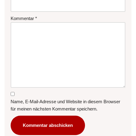
Kommentar
*
Name, E-Mail-Adresse und Website in diesem Browser
für meinen nächsten Kommentar speichern.