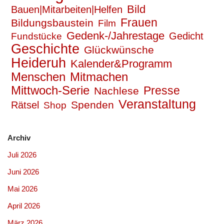
Bild
Bauen|Mitarbeiten|Helfen
Frauen
Bildungsbaustein
Film
Gedenk-/Jahrestage
Gedicht
Fundstücke
Geschichte
Glückwünsche
Heideruh
Kalender&Programm
Mitmachen
Menschen
Mittwoch-Serie
Presse
Nachlese
Veranstaltung
Spenden
Rätsel
Shop
Archiv
Juli 2026
Juni 2026
Mai 2026
April 2026
März 2026