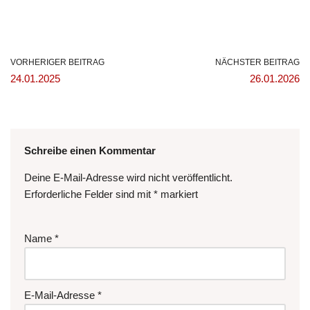
VORHERIGER BEITRAG
NÄCHSTER BEITRAG
24.01.2025
26.01.2026
Schreibe einen Kommentar
Deine E-Mail-Adresse wird nicht veröffentlicht.
Erforderliche Felder sind mit
*
markiert
Name
*
E-Mail-Adresse
*