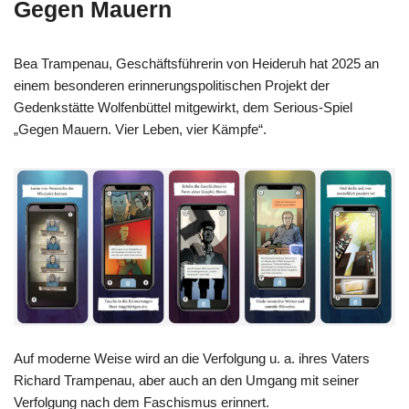
Gegen Mauern
Bea Trampenau, Geschäftsführerin von Heideruh hat 2025 an
einem besonderen erinnerungspolitischen Projekt der
Gedenkstätte Wolfenbüttel mitgewirkt, dem Serious-Spiel
„Gegen Mauern. Vier Leben, vier Kämpfe“.
Auf moderne Weise wird an die Verfolgung u. a. ihres Vaters
Richard Trampenau, aber auch an den Umgang mit seiner
Verfolgung nach dem Faschismus erinnert.