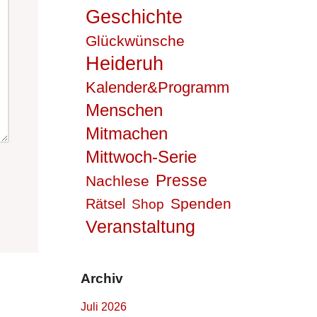
Geschichte
Glückwünsche
Heideruh
Kalender&Programm
Menschen
Mitmachen
Mittwoch-Serie
Presse
Nachlese
Spenden
Rätsel
Shop
Veranstaltung
Archiv
Juli 2026