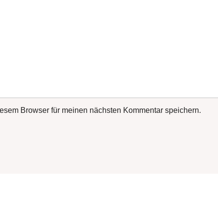
iesem Browser für meinen nächsten Kommentar speichern.