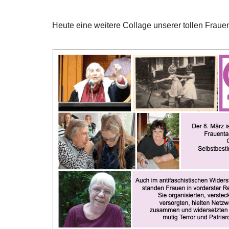
Heute eine weitere Collage unserer tollen Fraue