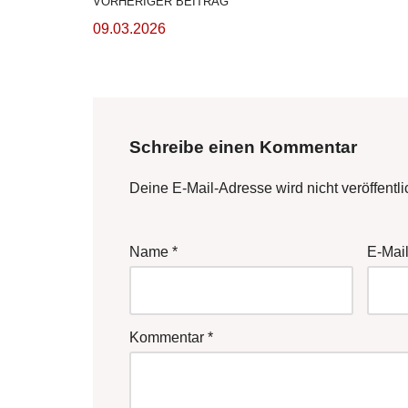
VORHERIGER BEITRAG
09.03.2026
Schreibe einen Kommentar
Deine E-Mail-Adresse wird nicht veröffentli
Name
*
E-Mai
Kommentar
*