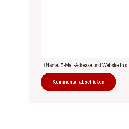
Name, E-Mail-Adresse und Website in d