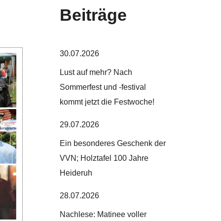
Beiträge
30.07.2026
Lust auf mehr? Nach
Sommerfest und -festival
kommt jetzt die Festwoche!
29.07.2026
Ein besonderes Geschenk der
VVN; Holztafel 100 Jahre
Heideruh
28.07.2026
Nachlese: Matinee voller