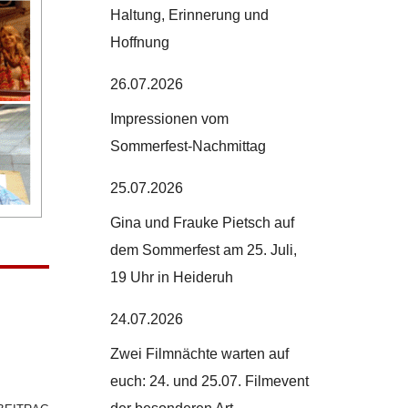
Haltung, Erinnerung und
Hoffnung
26.07.2026
Impressionen vom
Sommerfest-Nachmittag
25.07.2026
Gina und Frauke Pietsch auf
dem Sommerfest am 25. Juli,
19 Uhr in Heideruh
24.07.2026
Zwei Filmnächte warten auf
euch: 24. und 25.07. Filmevent