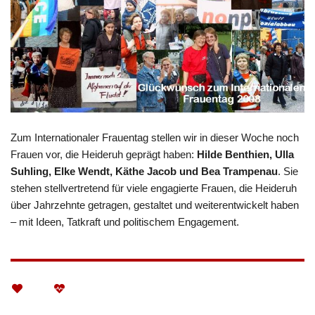
Zum Internationaler Frauentag stellen wir in dieser Woche noch
Frauen vor, die Heideruh geprägt haben:
Hilde Benthien, Ulla
Suhling, Elke Wendt, Käthe Jacob und Bea Trampenau
. Sie
stehen stellvertretend für viele engagierte Frauen, die Heideruh
über Jahrzehnte getragen, gestaltet und weiterentwickelt haben
– mit Ideen, Tatkraft und politischem Engagement.