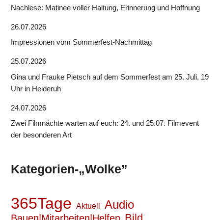
Nachlese: Matinee voller Haltung, Erinnerung und Hoffnung
26.07.2026
Impressionen vom Sommerfest-Nachmittag
25.07.2026
Gina und Frauke Pietsch auf dem Sommerfest am 25. Juli, 19
Uhr in Heideruh
24.07.2026
Zwei Filmnächte warten auf euch: 24. und 25.07. Filmevent
der besonderen Art
Kategorien-„Wolke”
365Tage
Audio
Aktuell
Bild
Bauen|Mitarbeiten|Helfen