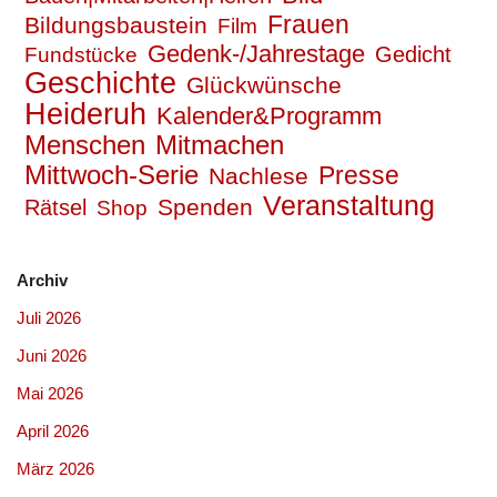
Frauen
Bildungsbaustein
Film
Gedenk-/Jahrestage
Gedicht
Fundstücke
Geschichte
Glückwünsche
Heideruh
Kalender&Programm
Mitmachen
Menschen
Mittwoch-Serie
Presse
Nachlese
Veranstaltung
Spenden
Rätsel
Shop
Archiv
Juli 2026
Juni 2026
Mai 2026
April 2026
März 2026