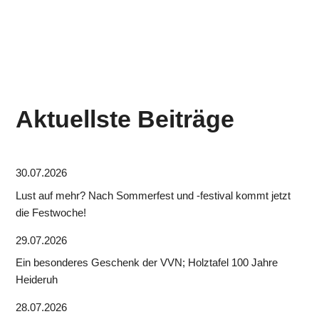
Aktuellste Beiträge
30.07.2026
Lust auf mehr? Nach Sommerfest und -festival kommt jetzt
die Festwoche!
29.07.2026
Ein besonderes Geschenk der VVN; Holztafel 100 Jahre
Heideruh
28.07.2026