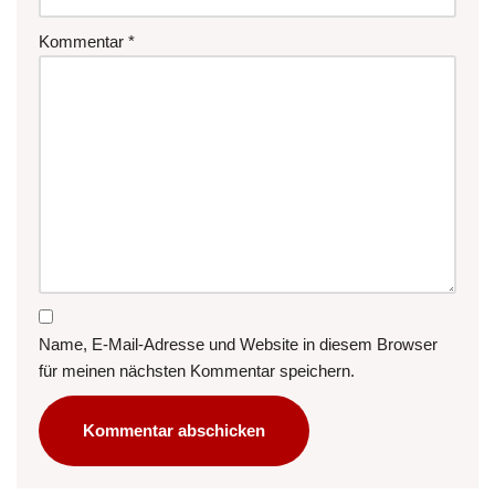
Kommentar
*
Name, E-Mail-Adresse und Website in diesem Browser
für meinen nächsten Kommentar speichern.