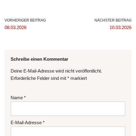
VORHERIGER BEITRAG
NÄCHSTER BEITRAG
08.03.2026
10.03.2026
Schreibe einen Kommentar
Deine E-Mail-Adresse wird nicht veröffentlicht.
Erforderliche Felder sind mit
*
markiert
Name
*
E-Mail-Adresse
*