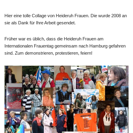
Hier eine tolle Collage von Heideruh Frauen. Die wurde 2008 an
sie als Dank für Ihre Arbeit gesendet.
Früher war es üblich, dass die Heideruh Frauen am
Internationalen Frauentag gemeinsam nach Hamburg gefahren
sind. Zum demonstrieren, protestieren, feiern!