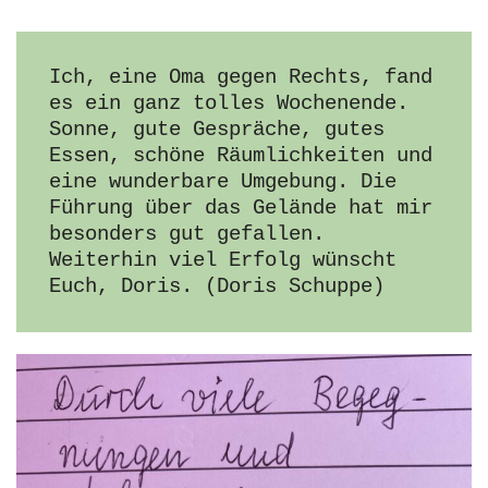
Ich, eine Oma gegen Rechts, fand 
es ein ganz tolles Wochenende. 
Sonne, gute Gespräche, gutes 
Essen, schöne Räumlichkeiten und 
eine wunderbare Umgebung. Die 
Führung über das Gelände hat mir 
besonders gut gefallen. 
Weiterhin viel Erfolg wünscht 
Euch, Doris. (Doris Schuppe)