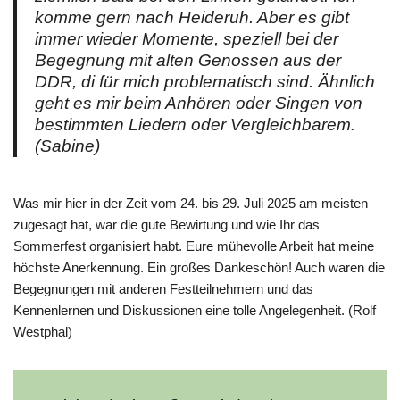
komme gern nach Heideruh. Aber es gibt
immer wieder Momente, speziell bei der
Begegnung mit alten Genossen aus der
DDR, di für mich problematisch sind. Ähnlich
geht es mir beim Anhören oder Singen von
bestimmten Liedern oder Vergleichbarem.
(Sabine)
Was mir hier in der Zeit vom 24. bis 29. Juli 2025 am meisten
zugesagt hat, war die gute Bewirtung und wie Ihr das
Sommerfest organisiert habt. Eure mühevolle Arbeit hat meine
höchste Anerkennung. Ein großes Dankeschön! Auch waren die
Begegnungen mit anderen Festteilnehmern und das
Kennenlernen und Diskussionen eine tolle Angelegenheit. (Rolf
Westphal)