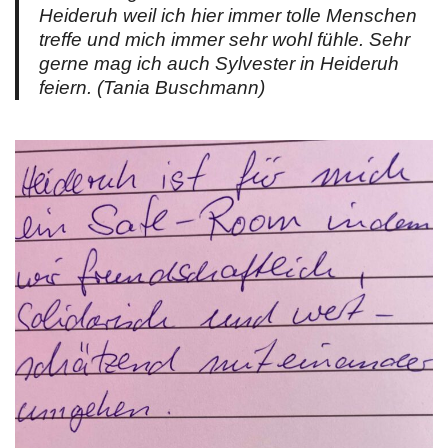
Heideruh weil ich hier immer tolle Menschen
treffe und mich immer sehr wohl fühle. Sehr
gerne mag ich auch Sylvester in Heideruh
feiern. (Tania Buschmann)