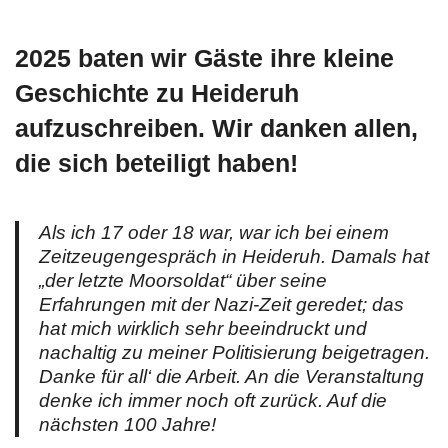
2025 baten wir Gäste ihre kleine
Geschichte zu Heideruh
aufzuschreiben. Wir danken allen,
die sich beteiligt haben!
Als ich 17 oder 18 war, war ich bei einem
Zeitzeugengespräch in Heideruh. Damals hat
„der letzte Moorsoldat“ über seine
Erfahrungen mit der Nazi-Zeit geredet; das
hat mich wirklich sehr beeindruckt und
nachaltig zu meiner Politisierung beigetragen.
Danke für all‘ die Arbeit. An die Veranstaltung
denke ich immer noch oft zurück. Auf die
nächsten 100 Jahre!