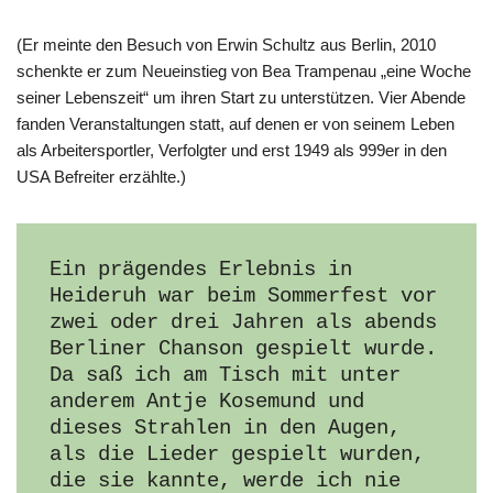
(Er meinte den Besuch von Erwin Schultz aus Berlin, 2010
schenkte er zum Neueinstieg von Bea Trampenau „eine Woche
seiner Lebenszeit“ um ihren Start zu unterstützen. Vier Abende
fanden Veranstaltungen statt, auf denen er von seinem Leben
als Arbeitersportler, Verfolgter und erst 1949 als 999er in den
USA Befreiter erzählte.)
Ein prägendes Erlebnis in 
Heideruh war beim Sommerfest vor 
zwei oder drei Jahren als abends 
Berliner Chanson gespielt wurde. 
Da saß ich am Tisch mit unter 
anderem Antje Kosemund und 
dieses Strahlen in den Augen, 
als die Lieder gespielt wurden, 
die sie kannte, werde ich nie 