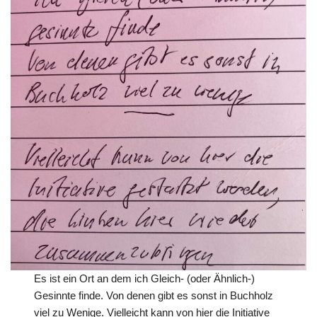
Es ist ein Ort an dem ich Gleich- (oder Ähnlich-)
Gesinnte finde. Von denen gibt es sonst in Buchholz
viel zu Wenige. Vielleicht kann von hier die Initiative