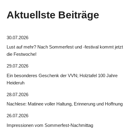
Aktuellste Beiträge
30.07.2026
Lust auf mehr? Nach Sommerfest und -festival kommt jetzt
die Festwoche!
29.07.2026
Ein besonderes Geschenk der VVN; Holztafel 100 Jahre
Heideruh
28.07.2026
Nachlese: Matinee voller Haltung, Erinnerung und Hoffnung
26.07.2026
Impressionen vom Sommerfest-Nachmittag