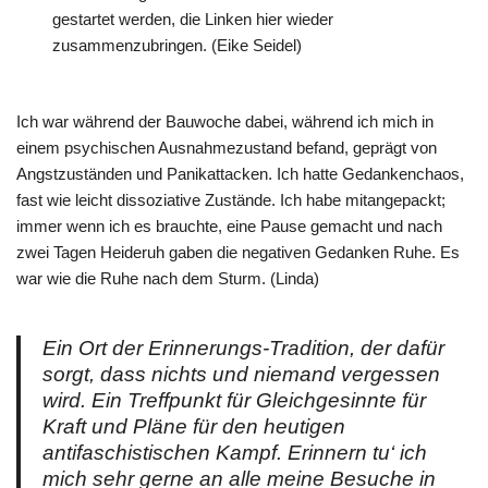
gestartet werden, die Linken hier wieder
zusammenzubringen. (Eike Seidel)
Ich war während der Bauwoche dabei, während ich mich in
einem psychischen Ausnahmezustand befand, geprägt von
Angstzuständen und Panikattacken. Ich hatte Gedankenchaos,
fast wie leicht dissoziative Zustände. Ich habe mitangepackt;
immer wenn ich es brauchte, eine Pause gemacht und nach
zwei Tagen Heideruh gaben die negativen Gedanken Ruhe. Es
war wie die Ruhe nach dem Sturm. (Linda)
Ein Ort der Erinnerungs-Tradition, der dafür
sorgt, dass nichts und niemand vergessen
wird. Ein Treffpunkt für Gleichgesinnte für
Kraft und Pläne für den heutigen
antifaschistischen Kampf. Erinnern tu‘ ich
mich sehr gerne an alle meine Besuche in