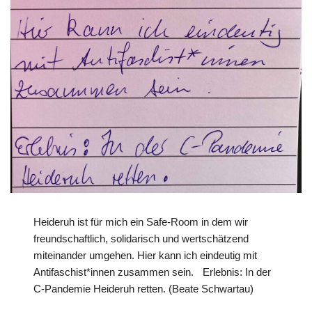
Heideruh ist für mich ein Safe-Room in dem wir
freundschaftlich, solidarisch und wertschätzend
miteinander umgehen. Hier kann ich eindeutig mit
Antifaschist*innen zusammen sein. Erlebnis: In der
C-Pandemie Heideruh retten. (Beate Schwartau)