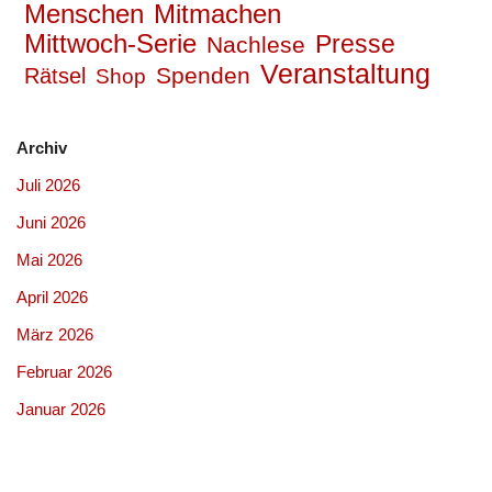
Mitmachen
Menschen
Mittwoch-Serie
Presse
Nachlese
Veranstaltung
Spenden
Rätsel
Shop
Archiv
Juli 2026
Juni 2026
Mai 2026
April 2026
März 2026
Februar 2026
Januar 2026