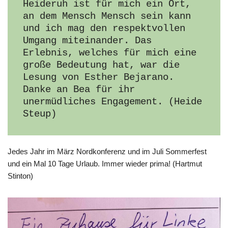
Heideruh ist für mich ein Ort, 
an dem Mensch Mensch sein kann 
und ich mag den respektvollen 
Umgang miteinander. Das 
Erlebnis, welches für mich eine 
große Bedeutung hat, war die 
Lesung von Esther Bejarano. 
Danke an Bea für ihr 
unermüdliches Engagement. (Heide 
Steup)
Jedes Jahr im März Nordkonferenz und im Juli Sommerfest
und ein Mal 10 Tage Urlaub. Immer wieder prima! (Hartmut
Stinton)