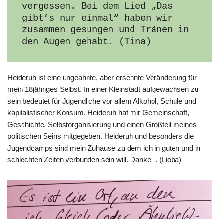
vergessen. Bei dem Lied „Das 
gibt’s nur einmal“ haben wir 
zusammen gesungen und Tränen in 
den Augen gehabt. (Tina)
Heideruh ist eine ungeahnte, aber ersehnte Veränderung für
mein 18jähriges Selbst. In einer Kleinstadt aufgewachsen zu
sein bedeutet für Jugendliche vor allem Alkohol, Schule und
kapitalistischer Konsum. Heideruh hat mir Gemeinschaft,
Geschichte, Selbstorganisierung und einen Großteil meines
politischen Seins mitgegeben. Heideruh und besonders die
Jugendcamps sind mein Zuhause zu dem ich in guten und in
schlechten Zeiten verbunden sein will. Danke . (Lioba)