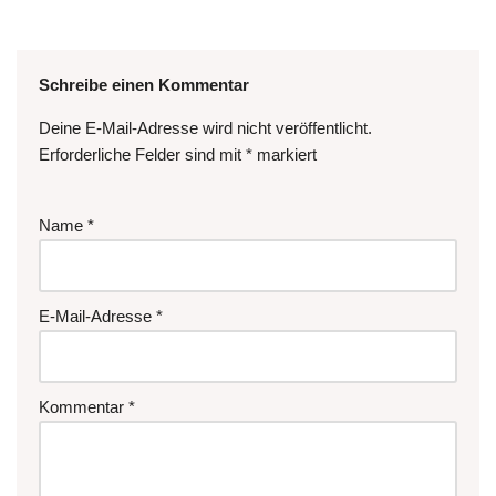
Schreibe einen Kommentar
Deine E-Mail-Adresse wird nicht veröffentlicht.
Erforderliche Felder sind mit
*
markiert
Name
*
E-Mail-Adresse
*
Kommentar
*