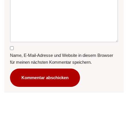
Name, E-Mail-Adresse und Website in diesem Browser
für meinen nächsten Kommentar speichern.