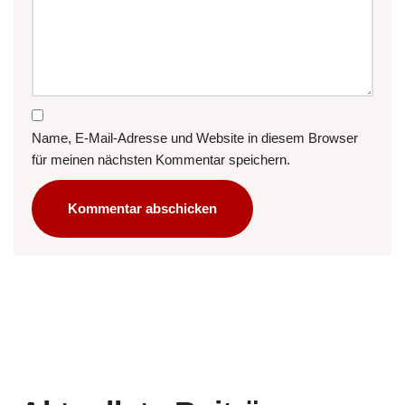
Name, E-Mail-Adresse und Website in diesem Browser
für meinen nächsten Kommentar speichern.