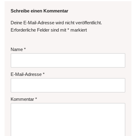
Schreibe einen Kommentar
Deine E-Mail-Adresse wird nicht veröffentlicht.
Erforderliche Felder sind mit
*
markiert
Name
*
E-Mail-Adresse
*
Kommentar
*