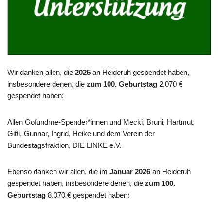
Wir danken allen, die
2025
an Heideruh gespendet haben,
insbesondere denen, die
zum 100. Geburtstag
2.070 €
gespendet haben:
Allen Gofundme-Spender*innen und Mecki, Bruni, Hartmut,
Gitti, Gunnar, Ingrid, Heike und dem Verein der
Bundestagsfraktion, DIE LINKE e.V.
Ebenso danken wir allen, die im
Januar
2026
an Heideruh
gespendet haben, insbesondere denen, die
zum 100.
Geburtstag
8.070 € gespendet haben: