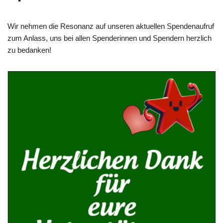
Wir nehmen die Resonanz auf unseren aktuellen Spendenaufruf
zum Anlass, uns bei allen Spenderinnen und Spendern herzlich
zu bedanken!