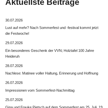
Aktuellste Beiträge
30.07.2026
Lust auf mehr? Nach Sommerfest und -festival kommt jetzt
die Festwoche!
29.07.2026
Ein besonderes Geschenk der VVN; Holztafel 100 Jahre
Heideruh
28.07.2026
Nachlese: Matinee voller Haltung, Erinnerung und Hoffnung
26.07.2026
Impressionen vom Sommerfest-Nachmittag
25.07.2026
Gina und Frauke Pietsch auf dem Sommerfest am 25. Juli, 19