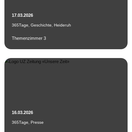
17.03.2026
365Tage
,
Geschichte
,
Heideruh
Themenzimmer 3
16.03.2026
365Tage
,
Presse