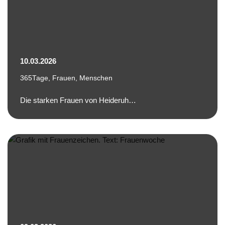
10.03.2026
365Tage
,
Frauen
,
Menschen
Die starken Frauen von Heideruh…