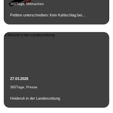
365Tage
,
Mitmachen
Petition unterschreiben: Kein Kahlschlag bei…
27.03.2026
365Tage
,
Presse
Heideruh in der Landeszeitung