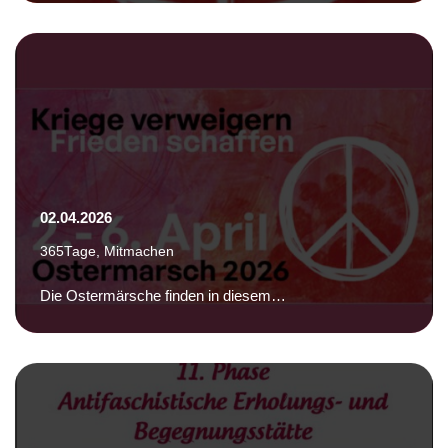
02.04.2026
365Tage
,
Mitmachen
Die Ostermärsche finden in diesem…