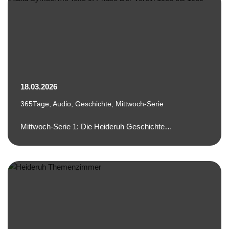
18.03.2026
365Tage
,
Audio
,
Geschichte
,
Mittwoch-Serie
Mittwoch-Serie 1: Die Heideruh Geschichte…