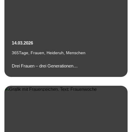
14.03.2026
365Tage
,
Frauen
,
Heideruh
,
Menschen
Drei Frauen – drei Generationen…