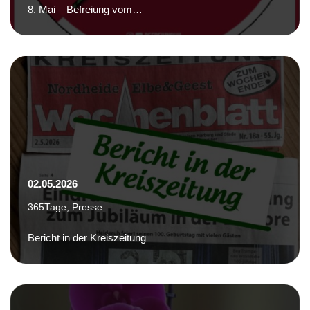
8. Mai – Befreiung vom…
02.05.2026
365Tage
,
Presse
Bericht in der Kreiszeitung