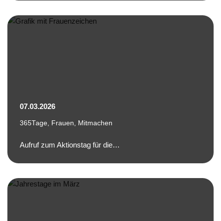
07.03.2026
365Tage
,
Frauen
,
Mitmachen
Aufruf zum Aktionstag für die…