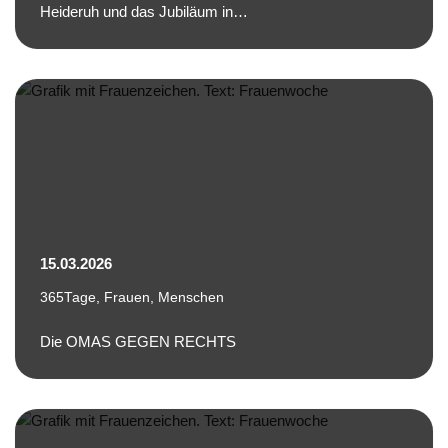
Heideruh und das Jubiläum in…
15.03.2026
365Tage
,
Frauen
,
Menschen
Die OMAS GEGEN RECHTS