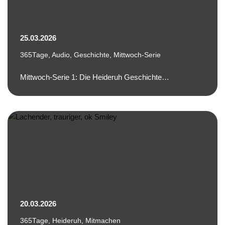
25.03.2026
365Tage
,
Audio
,
Geschichte
,
Mittwoch-Serie
Mittwoch-Serie 1: Die Heideruh Geschichte…
20.03.2026
365Tage
,
Heideruh
,
Mitmachen