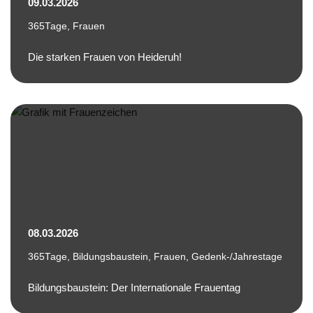
09.03.2026
365Tage
,
Frauen
Die starken Frauen von Heideruh!
08.03.2026
365Tage
,
Bildungsbaustein
,
Frauen
,
Gedenk-/Jahrestage
Bildungsbaustein: Der Internationale Frauentag