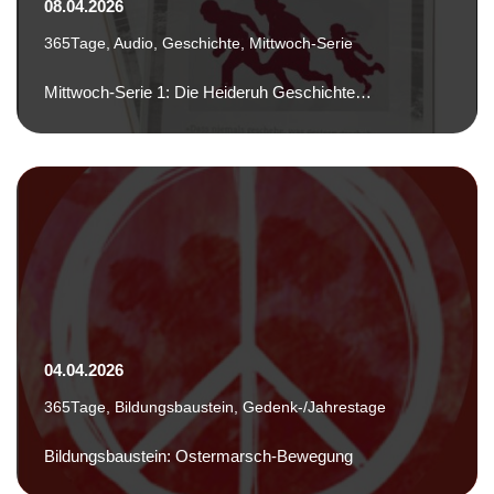
08.04.2026
365Tage
,
Audio
,
Geschichte
,
Mittwoch-Serie
Mittwoch-Serie 1: Die Heideruh Geschichte…
04.04.2026
365Tage
,
Bildungsbaustein
,
Gedenk-/Jahrestage
Bildungsbaustein: Ostermarsch-Bewegung