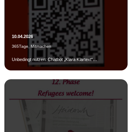
10.04.2026
365Tage
,
Mitmachen
Unbedingt nutzen: Chatbot „Klara Klartext“…