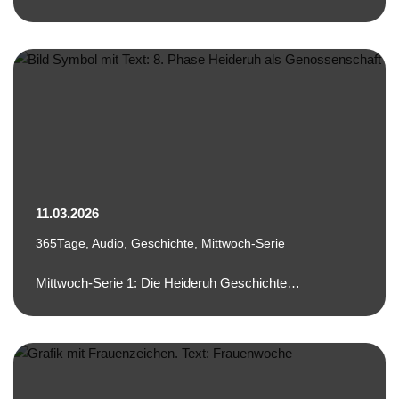
11.03.2026
365Tage
,
Audio
,
Geschichte
,
Mittwoch-Serie
Mittwoch-Serie 1: Die Heideruh Geschichte…