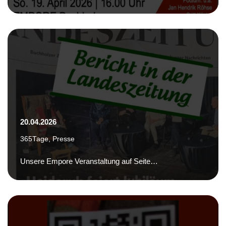
20.04.2026
365Tage
,
Presse
Unsere Empore Veranstaltung auf Seite…