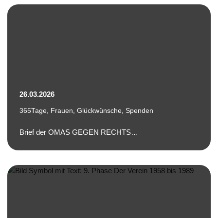
26.03.2026
365Tage
,
Frauen
,
Glückwünsche
,
Spenden
Brief der OMAS GEGEN RECHTS…