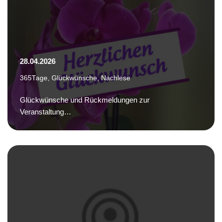
28.04.2026
365Tage
,
Glückwünsche
,
Nachlese
Glückwünsche und Rückmeldungen zur
Veranstaltung…