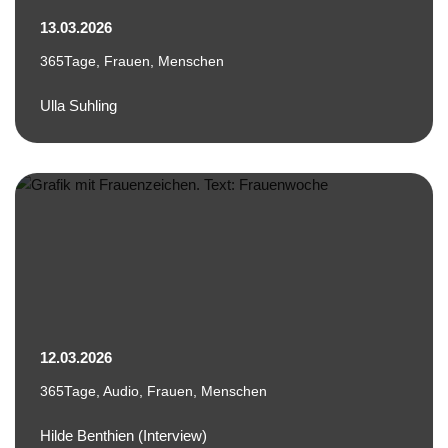
13.03.2026
365Tage
,
Frauen
,
Menschen
Ulla Suhling
12.03.2026
365Tage
,
Audio
,
Frauen
,
Menschen
Hilde Benthien (Interview)