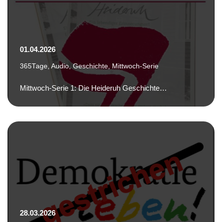
01.04.2026
365Tage
,
Audio
,
Geschichte
,
Mittwoch-Serie
Mittwoch-Serie 1: Die Heideruh Geschichte…
28.03.2026