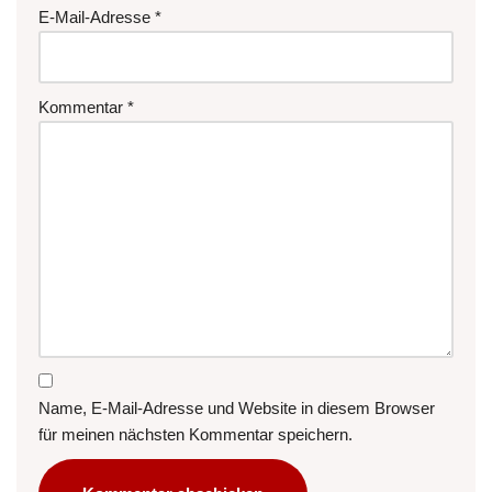
E-Mail-Adresse
*
Kommentar
*
Name, E-Mail-Adresse und Website in diesem Browser
für meinen nächsten Kommentar speichern.