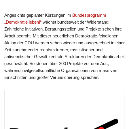
Angesichts geplanter Kürzungen im
Bundesprogramm
„Demokratie leben!“
wächst bundesweit der Widerstand:
Zahlreiche Initiativen, Beratungsstellen und Projekte sehen ihre
Arbeit bedroht. Mit dieser neuerlichen Demokratie-feindlichen
Aktion der CDU werden schon wieder und ausgerechnet in einer
Zeit zunehmender rechtsextremer, rassistischer und
antisemitischer Gewalt zentrale Strukturen der Demokratiearbeit
geschwächt. So stehen über 200 Projekte vor dem Aus,
während zivilgesellschaftliche Organisationen von massiven
Einschnitten und großer Verunsicherung sprechen.