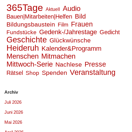
365Tage
Audio
Aktuell
Bild
Bauen|Mitarbeiten|Helfen
Frauen
Bildungsbaustein
Film
Gedenk-/Jahrestage
Gedicht
Fundstücke
Geschichte
Glückwünsche
Heideruh
Kalender&Programm
Mitmachen
Menschen
Mittwoch-Serie
Presse
Nachlese
Veranstaltung
Spenden
Rätsel
Shop
Archiv
Juli 2026
Juni 2026
Mai 2026