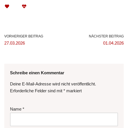
VORHERIGER BEITRAG
NÄCHSTER BEITRAG
27.03.2026
01.04.2026
Schreibe einen Kommentar
Deine E-Mail-Adresse wird nicht veröffentlicht.
Erforderliche Felder sind mit
*
markiert
Name
*