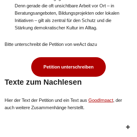
Denn gerade die oft unsichtbare Arbeit vor Ort – in
Beratungsangeboten, Bildungsprojekten oder lokalen
Initiativen – gilt als zentral für den Schutz und die
Stärkung demokratischer Kultur im Alltag.
Bitte unterschreibt die Petition von weAct dazu
Petition unterschreiben
Texte zum Nachlesen
Hier der Text der Petition und ein Text aus
GoodImpact
, der
auch weitere Zusammenhänge herstellt.
+