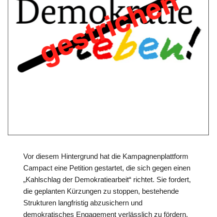
Vor diesem Hintergrund hat die Kampagnenplattform
Campact eine Petition gestartet, die sich gegen einen
„Kahlschlag der Demokratiearbeit“ richtet. Sie fordert,
die geplanten Kürzungen zu stoppen, bestehende
Strukturen langfristig abzusichern und
demokratisches Engagement verlässlich zu fördern.