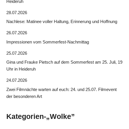
Heideruh
28.07.2026
Nachlese: Matinee voller Haltung, Erinnerung und Hoffnung
26.07.2026
Impressionen vom Sommerfest-Nachmittag
25.07.2026
Gina und Frauke Pietsch auf dem Sommerfest am 25. Juli, 19
Uhr in Heideruh
24.07.2026
Zwei Filmnächte warten auf euch: 24. und 25.07. Filmevent
der besonderen Art
Kategorien-„Wolke”