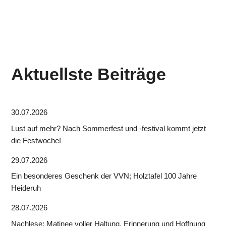
Aktuellste Beiträge
30.07.2026
Lust auf mehr? Nach Sommerfest und -festival kommt jetzt
die Festwoche!
29.07.2026
Ein besonderes Geschenk der VVN; Holztafel 100 Jahre
Heideruh
28.07.2026
Nachlese: Matinee voller Haltung, Erinnerung und Hoffnung