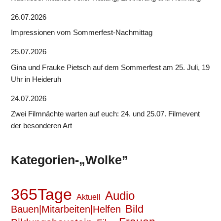
26.07.2026
Impressionen vom Sommerfest-Nachmittag
25.07.2026
Gina und Frauke Pietsch auf dem Sommerfest am 25. Juli, 19
Uhr in Heideruh
24.07.2026
Zwei Filmnächte warten auf euch: 24. und 25.07. Filmevent
der besonderen Art
Kategorien-„Wolke”
365Tage
Audio
Aktuell
Bild
Bauen|Mitarbeiten|Helfen