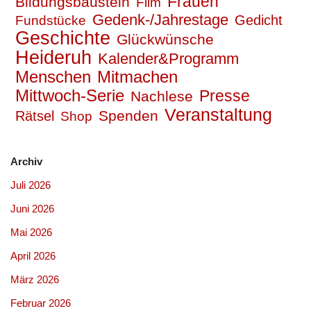
Frauen
Bildungsbaustein
Film
Gedenk-/Jahrestage
Gedicht
Fundstücke
Geschichte
Glückwünsche
Heideruh
Kalender&Programm
Mitmachen
Menschen
Mittwoch-Serie
Presse
Nachlese
Veranstaltung
Spenden
Rätsel
Shop
Archiv
Juli 2026
Juni 2026
Mai 2026
April 2026
März 2026
Februar 2026