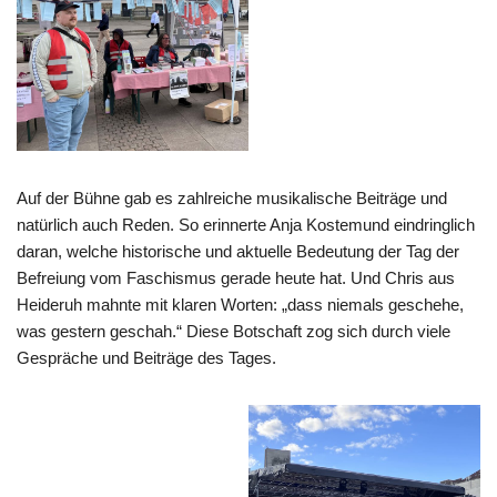
Auf der Bühne gab es zahlreiche musikalische Beiträge und
natürlich auch Reden. So erinnerte Anja Kostemund eindringlich
daran, welche historische und aktuelle Bedeutung der Tag der
Befreiung vom Faschismus gerade heute hat. Und Chris aus
Heideruh mahnte mit klaren Worten: „dass niemals geschehe,
was gestern geschah.“ Diese Botschaft zog sich durch viele
Gespräche und Beiträge des Tages.