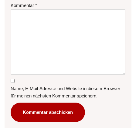
Kommentar
*
Name, E-Mail-Adresse und Website in diesem Browser
für meinen nächsten Kommentar speichern.