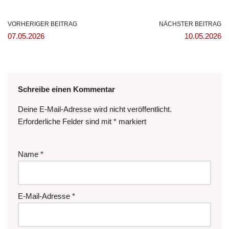
VORHERIGER BEITRAG
NÄCHSTER BEITRAG
07.05.2026
10.05.2026
Schreibe einen Kommentar
Deine E-Mail-Adresse wird nicht veröffentlicht.
Erforderliche Felder sind mit
*
markiert
Name
*
E-Mail-Adresse
*