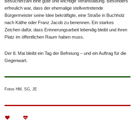
Besucherzahl eine gute und wichtige Veranstaltung. Besonders
erfreulich war, dass der ehemalige stellvertretende
Bürgermeister seine Idee bekräftigte, eine Straße in Buchholz
nach Käthe oder Franz Jacob zu benennen. Ein starkes
Zeichen dafür, dass Erinnerungsarbeit lebendig bleibt und ihren
Platz im öffentlichen Raum haben muss.
Der 8. Mai bleibt ein Tag der Befreiung – und ein Auftrag für die
Gegenwart.
Fotos HM, SG, JE