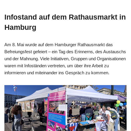
Infostand auf dem Rathausmarkt in
Hamburg
Am 8. Mai wurde auf dem Hamburger Rathausmarkt das
Befreiungsfest gefeiert – ein Tag des Erinnerns, des Austauschs
und der Mahnung. Viele Initiativen, Gruppen und Organisationen
waren mit Infoständen vertreten, um über ihre Arbeit zu
informieren und miteinander ins Gespräch zu kommen.