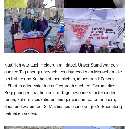
Natürlich war auch Heideruh mit dabei. Unser Stand war den
ganzen Tag über gut besucht von interessierten Menschen, die
bei Kaffee und Kuchen stehen blieben, in unseren Büchern
stöberten oder einfach das Gespräch suchten. Gerade diese
Begegnungen machen solche Tage besonders: miteinander
reden, zuhören, diskutieren und gemeinsam daran erinnern,
dass und warum der 8. Mai bis heute eine so große Bedeutung
hat/haben sollten.