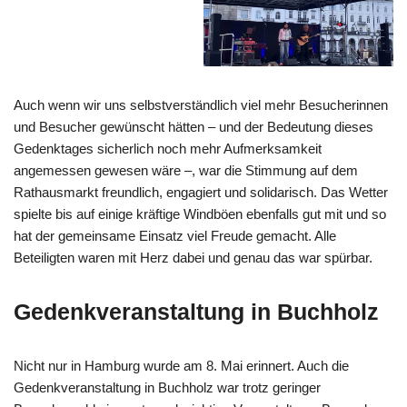
Auch wenn wir uns selbstverständlich viel mehr Besucherinnen
und Besucher gewünscht hätten – und der Bedeutung dieses
Gedenktages sicherlich noch mehr Aufmerksamkeit
angemessen gewesen wäre –, war die Stimmung auf dem
Rathausmarkt freundlich, engagiert und solidarisch. Das Wetter
spielte bis auf einige kräftige Windböen ebenfalls gut mit und so
hat der gemeinsame Einsatz viel Freude gemacht. Alle
Beteiligten waren mit Herz dabei und genau das war spürbar.
Gedenkveranstaltung in Buchholz
Nicht nur in Hamburg wurde am 8. Mai erinnert. Auch die
Gedenkveranstaltung in Buchholz war trotz geringer