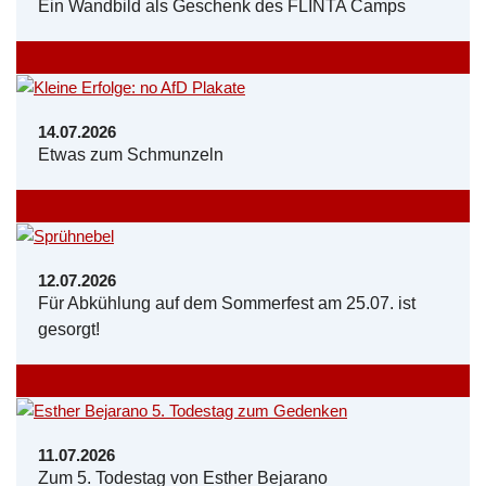
Ein Wandbild als Geschenk des FLINTA Camps
14.07.2026
Etwas zum Schmunzeln
12.07.2026
Für Abkühlung auf dem Sommerfest am 25.07. ist
gesorgt!
11.07.2026
Zum 5. Todestag von Esther Bejarano