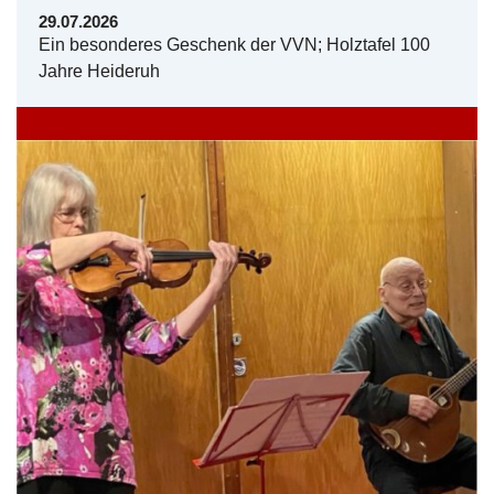
29.07.2026
Ein besonderes Geschenk der VVN; Holztafel 100
Jahre Heideruh