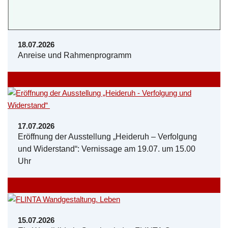
18.07.2026
Anreise und Rahmenprogramm
17.07.2026
Eröffnung der Ausstellung „Heideruh – Verfolgung
und Widerstand“: Vernissage am 19.07. um 15.00
Uhr
15.07.2026