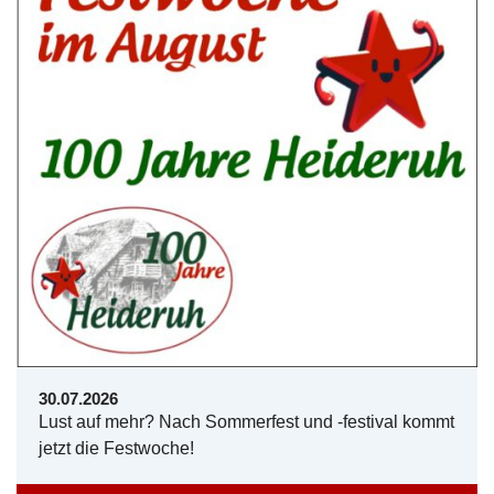
30.07.2026
Lust auf mehr? Nach Sommerfest und -festival kommt
jetzt die Festwoche!