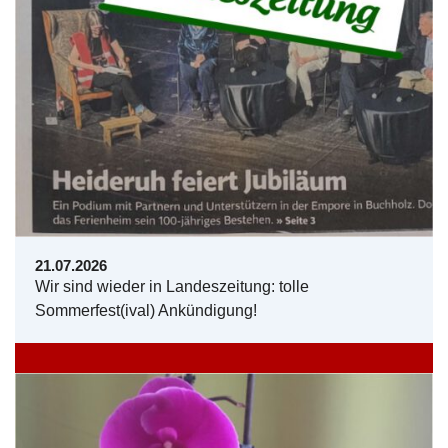
21.07.2026
Wir sind wieder in Landeszeitung: tolle
Sommerfest(ival) Ankündigung!