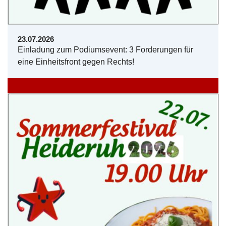
23.07.2026
Einladung zum Podiumsevent: 3 Forderungen für
eine Einheitsfront gegen Rechts!