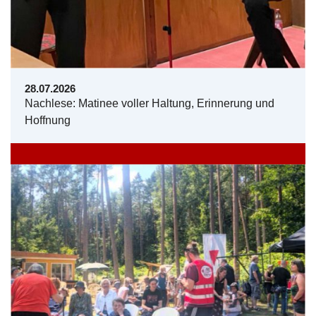
28.07.2026
Nachlese: Matinee voller Haltung, Erinnerung und
Hoffnung