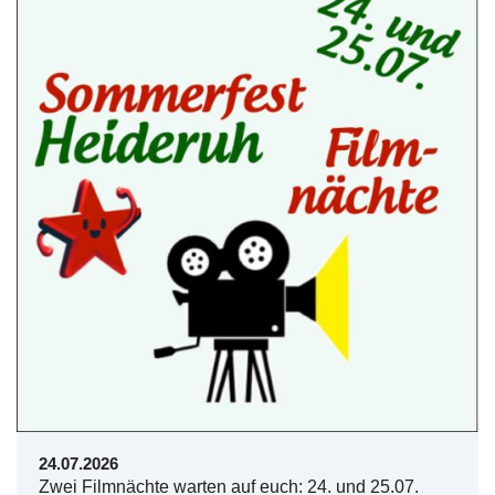
24.07.2026
Zwei Filmnächte warten auf euch: 24. und 25.07.