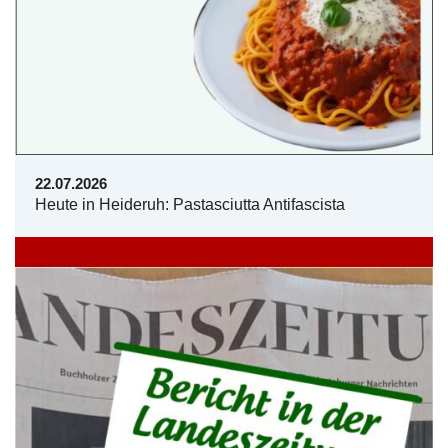
22.07.2026
Heute in Heideruh: Pastasciutta Antifascista