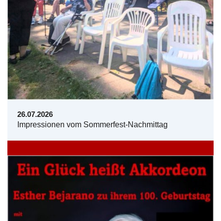
26.07.2026
Impressionen vom Sommerfest-Nachmittag