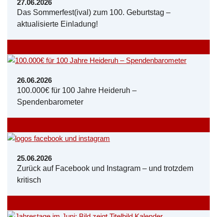
27.06.2026
Das Sommerfest(ival) zum 100. Geburtstag –
aktualisierte Einladung!
26.06.2026
100.000€ für 100 Jahre Heideruh –
Spendenbarometer
25.06.2026
Zurück auf Facebook und Instagram – und trotzdem
kritisch