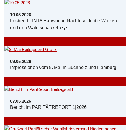
10.05.2026
Lesben|FLINTA Bauwoche Nachlese: In die Wolken
und den Wald schaukeln 🙂
09.05.2026
Impressionen vom 8. Mai in Buchholz und Hamburg
07.05.2026
Bericht im PARITÄTREPORT 1|2026