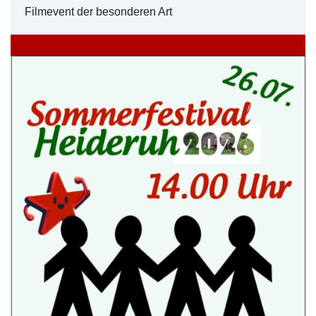
Filmevent der besonderen Art