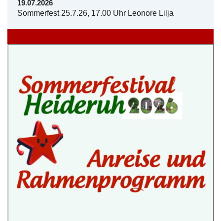
19.07.2026
Sommerfest 25.7.26, 17.00 Uhr Leonore Lilja