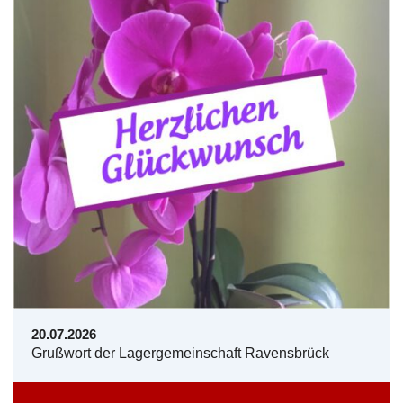
20.07.2026
Grußwort der Lagergemeinschaft Ravensbrück