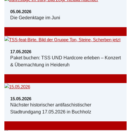
05.06.2026
Die Gedenktage im Juni
17.05.2026
Paket buchen: TSS UND Hardcore erleben – Konzert
& Übernachtung in Heideruh
15.05.2026
Nächster historischer antifaschistischer
Stadtrundgang 17.05.2026 in Buchholz