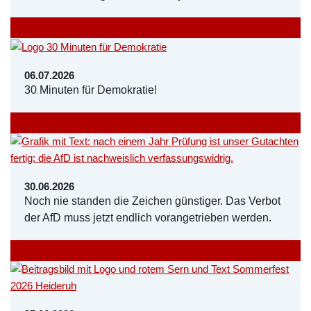
06.07.2026
30 Minuten für Demokratie!
30.06.2026
Noch nie standen die Zeichen günstiger. Das Verbot
der AfD muss jetzt endlich vorangetrieben werden.