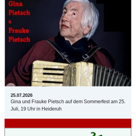
25.07.2026
Gina und Frauke Pietsch auf dem Sommerfest am 25.
Juli, 19 Uhr in Heideruh