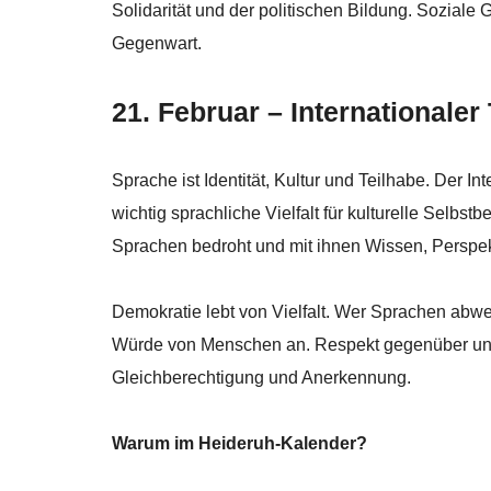
Solidarität und der politischen Bildung. Soziale 
Gegenwart.
21. Februar – Internationale
Sprache ist Identität, Kultur und Teilhabe. Der 
wichtig sprachliche Vielfalt für kulturelle Selbs
Sprachen bedroht und mit ihnen Wissen, Perspe
Demokratie lebt von Vielfalt. Wer Sprachen abwert
Würde von Menschen an. Respekt gegenüber unter
Gleichberechtigung und Anerkennung.
Warum im Heideruh-Kalender?