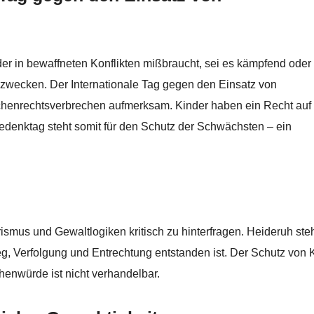
 in bewaffneten Konflikten mißbraucht, sei es kämpfend oder 
zwecken. Der Internationale Tag gegen den Einsatz von
henrechtsverbrechen aufmerksam. Kinder haben ein Recht auf 
edenktag steht somit für den Schutz der Schwächsten – ein
ismus und Gewaltlogiken kritisch zu hinterfragen. Heideruh steh
eg, Verfolgung und Entrechtung entstanden ist. Der Schutz von 
henwürde ist nicht verhandelbar.