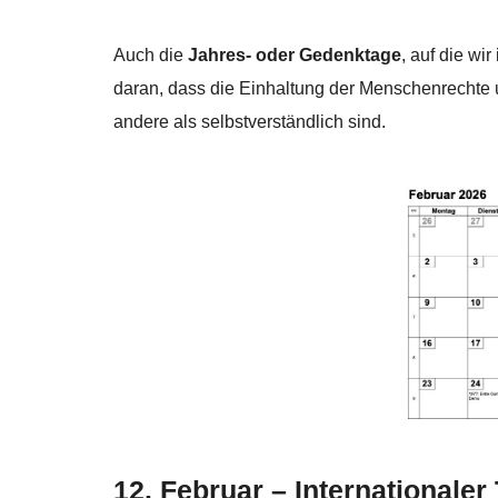
Auch die
Jahres- oder Gedenktage
, auf die w
daran, dass die Einhaltung der Menschenrechte 
andere als selbstverständlich sind.
12. Februar – Internationale