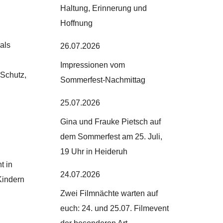
Haltung, Erinnerung und
Hoffnung
als
26.07.2026
Impressionen vom
Schutz,
Sommerfest-Nachmittag
25.07.2026
Gina und Frauke Pietsch auf
dem Sommerfest am 25. Juli,
19 Uhr in Heideruh
t in
24.07.2026
Kindern
Zwei Filmnächte warten auf
euch: 24. und 25.07. Filmevent