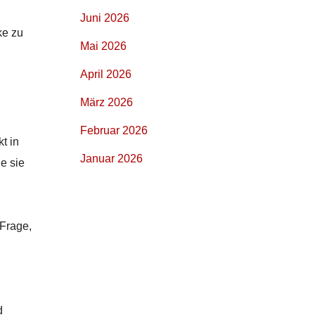
Juni 2026
ke zu
Mai 2026
April 2026
März 2026
Februar 2026
t in
Januar 2026
e sie
 Frage,
d