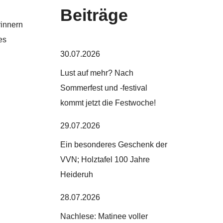
Beiträge
rinnern
es
30.07.2026
Lust auf mehr? Nach
Sommerfest und -festival
kommt jetzt die Festwoche!
29.07.2026
Ein besonderes Geschenk der
VVN; Holztafel 100 Jahre
Heideruh
28.07.2026
Nachlese: Matinee voller