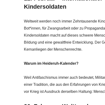
Kindersoldaten
Weltweit werden noch immer Zehntausende Kinder
Bot*innen, für Zwangsarbeit oder zu Propaganda
Kindersoldaten macht auf dieses schwere Mensc
Bildung und eine gewaltfreie Entwicklung. Der G
Kernanliegen der Menschenrechte.
Warum im Heideruh-Kalender?
Weil Antifaschismus immer auch bedeutet, Militar
einer Tradition, die aus den Erfahrungen von Kri
vor Krieg ist Ausdruck derselben Haltung: Mensc