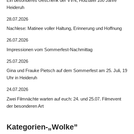
Ein besonderes Geschenk der VVN; Holztafel 100 Jahre
Heideruh
28.07.2026
Nachlese: Matinee voller Haltung, Erinnerung und Hoffnung
26.07.2026
Impressionen vom Sommerfest-Nachmittag
25.07.2026
Gina und Frauke Pietsch auf dem Sommerfest am 25. Juli, 19
Uhr in Heideruh
24.07.2026
Zwei Filmnächte warten auf euch: 24. und 25.07. Filmevent
der besonderen Art
Kategorien-„Wolke”