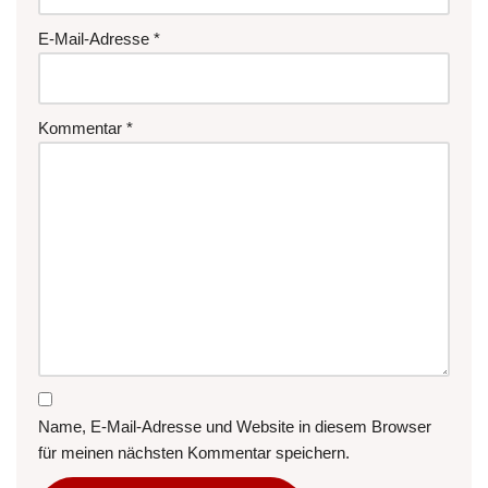
E-Mail-Adresse
*
Kommentar
*
Name, E-Mail-Adresse und Website in diesem Browser
für meinen nächsten Kommentar speichern.