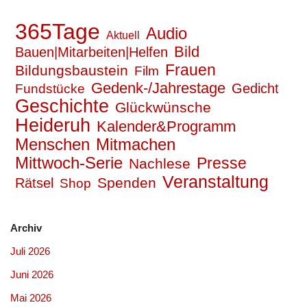
365Tage
Audio
Aktuell
Bild
Bauen|Mitarbeiten|Helfen
Frauen
Bildungsbaustein
Film
Gedenk-/Jahrestage
Gedicht
Fundstücke
Geschichte
Glückwünsche
Heideruh
Kalender&Programm
Mitmachen
Menschen
Mittwoch-Serie
Presse
Nachlese
Veranstaltung
Spenden
Rätsel
Shop
Archiv
Juli 2026
Juni 2026
Mai 2026