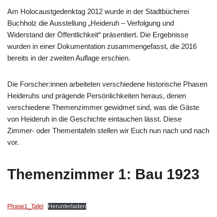
Am Holocaustgedenktag 2012 wurde in der Stadtbücherei
Buchholz die Ausstellung „Heideruh – Verfolgung und
Widerstand der Öffentlichkeit“ präsentiert. Die Ergebnisse
wurden in einer Dokumentation zusammengefasst, die 2016
bereits in der zweiten Auflage erschien.
Die Forscher:innen arbeiteten verschiedene historische Phasen
Heideruhs und prägende Persönlichkeiten heraus, denen
verschiedene Themenzimmer gewidmet sind, was die Gäste
von Heideruh in die Geschichte eintauchen lässt. Diese
Zimmer- oder Thementafeln stellen wir Euch nun nach und nach
vor.
Themenzimmer 1: Bau 1923
Phase1_Tafel
Herunterladen