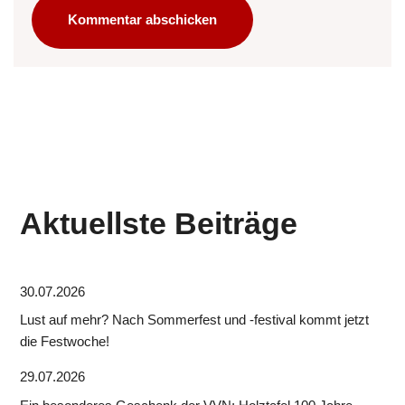
Aktuellste Beiträge
30.07.2026
Lust auf mehr? Nach Sommerfest und -festival kommt jetzt
die Festwoche!
29.07.2026