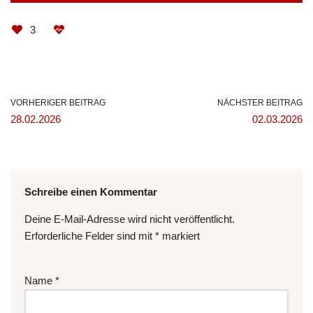
3
VORHERIGER BEITRAG
NÄCHSTER BEITRAG
28.02.2026
02.03.2026
Schreibe einen Kommentar
Deine E-Mail-Adresse wird nicht veröffentlicht.
Erforderliche Felder sind mit
*
markiert
Name
*