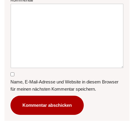
Name, E-Mail-Adresse und Website in diesem Browser
für meinen nächsten Kommentar speichern.