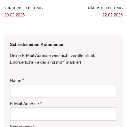
VORHERIGER BEITRAG
NÄCHSTER BEITRAG
20.02.2026
22.02.2026
Schreibe einen Kommentar
Deine E-Mail-Adresse wird nicht veröffentlicht.
Erforderliche Felder sind mit
*
markiert
Name
*
E-Mail-Adresse
*
Kommentar
*