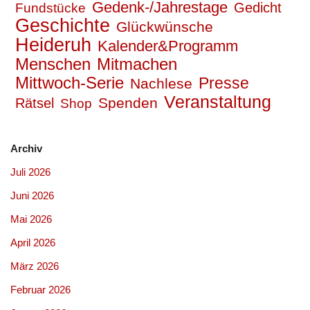
Gedenk-/Jahrestage
Gedicht
Fundstücke
Geschichte
Glückwünsche
Heideruh
Kalender&Programm
Mitmachen
Menschen
Mittwoch-Serie
Presse
Nachlese
Veranstaltung
Spenden
Rätsel
Shop
Archiv
Juli 2026
Juni 2026
Mai 2026
April 2026
März 2026
Februar 2026