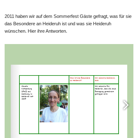
2011 haben wir auf dem Sommerfest Gäste gefragt, was für sie
das Besondere an Heideruh ist und was sie Heideruh
wünschen. Hier ihre Antworten.