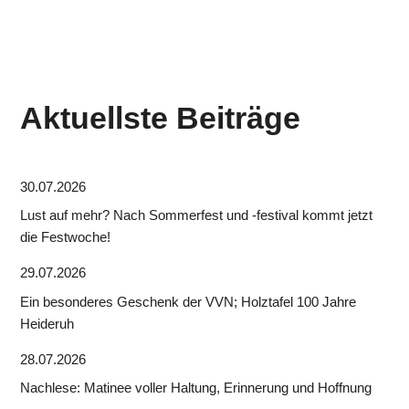
Aktuellste Beiträge
30.07.2026
Lust auf mehr? Nach Sommerfest und -festival kommt jetzt
die Festwoche!
29.07.2026
Ein besonderes Geschenk der VVN; Holztafel 100 Jahre
Heideruh
28.07.2026
Nachlese: Matinee voller Haltung, Erinnerung und Hoffnung