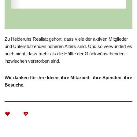
Zu Heideruhs Realität gehört, dass viele der aktiven Mitglieder
und Unterstützenden höheren Alters sind. Und so verwundert es
auch nicht, dass mehr als die Hälfte der Glückwünschenden
inzwischen verstorben sind.
Wir danken für ihre Ideen, ihre Mitarbeit, ihre Spenden, ihre
Besuche.