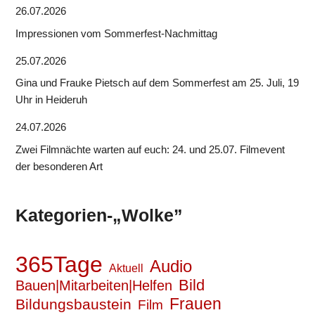
26.07.2026
Impressionen vom Sommerfest-Nachmittag
25.07.2026
Gina und Frauke Pietsch auf dem Sommerfest am 25. Juli, 19
Uhr in Heideruh
24.07.2026
Zwei Filmnächte warten auf euch: 24. und 25.07. Filmevent
der besonderen Art
Kategorien-„Wolke”
365Tage
Audio
Aktuell
Bild
Bauen|Mitarbeiten|Helfen
Frauen
Bildungsbaustein
Film