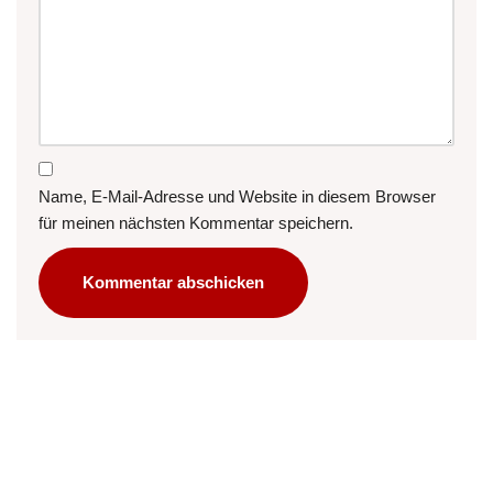
Name, E-Mail-Adresse und Website in diesem Browser
für meinen nächsten Kommentar speichern.