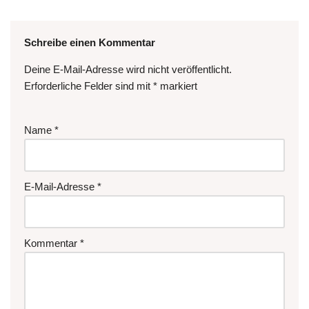
Schreibe einen Kommentar
Deine E-Mail-Adresse wird nicht veröffentlicht.
Erforderliche Felder sind mit
*
markiert
Name
*
E-Mail-Adresse
*
Kommentar
*