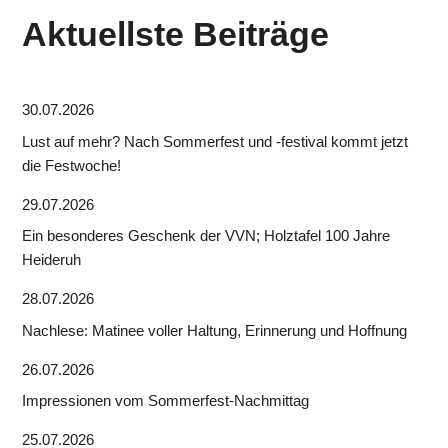
Aktuellste Beiträge
30.07.2026
Lust auf mehr? Nach Sommerfest und -festival kommt jetzt
die Festwoche!
29.07.2026
Ein besonderes Geschenk der VVN; Holztafel 100 Jahre
Heideruh
28.07.2026
Nachlese: Matinee voller Haltung, Erinnerung und Hoffnung
26.07.2026
Impressionen vom Sommerfest-Nachmittag
25.07.2026