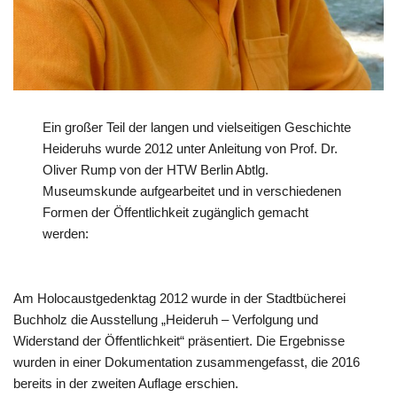
Ein großer Teil der langen und vielseitigen Geschichte
Heideruhs wurde 2012 unter Anleitung von Prof. Dr.
Oliver Rump von der HTW Berlin Abtlg.
Museumskunde aufgearbeitet und in verschiedenen
Formen der Öffentlichkeit zugänglich gemacht
werden:
Am Holocaustgedenktag 2012 wurde in der Stadtbücherei
Buchholz die Ausstellung „Heideruh – Verfolgung und
Widerstand der Öffentlichkeit“ präsentiert. Die Ergebnisse
wurden in einer Dokumentation zusammengefasst, die 2016
bereits in der zweiten Auflage erschien.