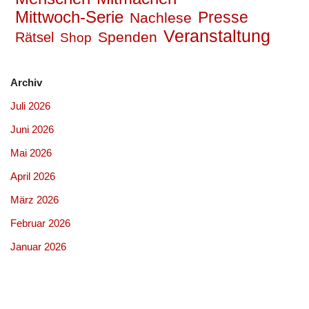
Mittwoch-Serie
Presse
Nachlese
Veranstaltung
Spenden
Rätsel
Shop
Archiv
Juli 2026
Juni 2026
Mai 2026
April 2026
März 2026
Februar 2026
Januar 2026