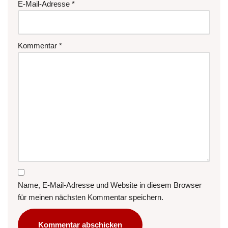
E-Mail-Adresse
*
Kommentar
*
Name, E-Mail-Adresse und Website in diesem Browser
für meinen nächsten Kommentar speichern.