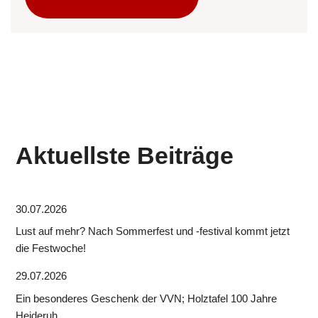
Aktuellste Beiträge
30.07.2026
Lust auf mehr? Nach Sommerfest und -festival kommt jetzt
die Festwoche!
29.07.2026
Ein besonderes Geschenk der VVN; Holztafel 100 Jahre
Heideruh