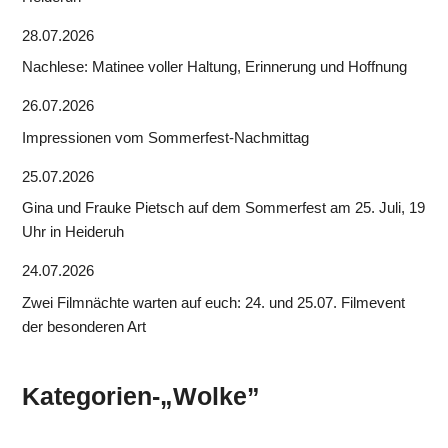
28.07.2026
Nachlese: Matinee voller Haltung, Erinnerung und Hoffnung
26.07.2026
Impressionen vom Sommerfest-Nachmittag
25.07.2026
Gina und Frauke Pietsch auf dem Sommerfest am 25. Juli, 19
Uhr in Heideruh
24.07.2026
Zwei Filmnächte warten auf euch: 24. und 25.07. Filmevent
der besonderen Art
Kategorien-„Wolke”