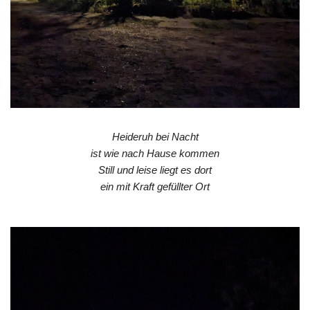
Heideruh bei Nacht
ist wie nach Hause kommen
Still und leise liegt es dort
ein mit Kraft gefüllter Ort