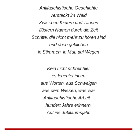
Antifaschistische Geschichte
versteckt im Wald
Zwischen Kiefern und Tannen
flüstern Namen durch die Zeit
Schritte, die nicht mehr zu hören sind
und doch geblieben
in Stimmen, in Mut, auf Wegen
Kein Licht schreit hier
es leuchtet innen
aus Worten, aus Schweigen
aus dem Wissen, was war
Antifaschistische Arbeit –
hundert Jahre erinnern.
Auf ins Jubiläumsjahr.