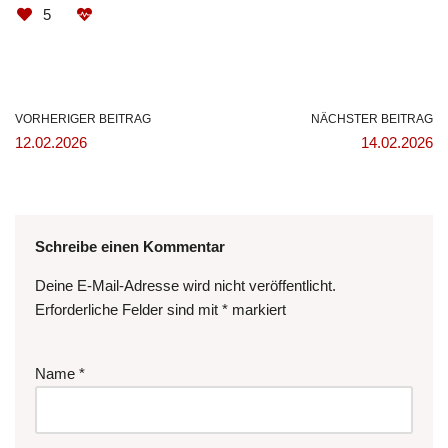
5
VORHERIGER BEITRAG
NÄCHSTER BEITRAG
12.02.2026
14.02.2026
Schreibe einen Kommentar
Deine E-Mail-Adresse wird nicht veröffentlicht.
Erforderliche Felder sind mit
*
markiert
Name
*