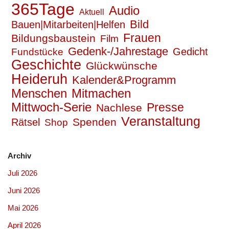
365Tage
Audio
Aktuell
Bild
Bauen|Mitarbeiten|Helfen
Frauen
Bildungsbaustein
Film
Gedenk-/Jahrestage
Gedicht
Fundstücke
Geschichte
Glückwünsche
Heideruh
Kalender&Programm
Mitmachen
Menschen
Mittwoch-Serie
Presse
Nachlese
Veranstaltung
Spenden
Rätsel
Shop
Archiv
Juli 2026
Juni 2026
Mai 2026
April 2026