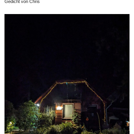
Gedicht von Chris