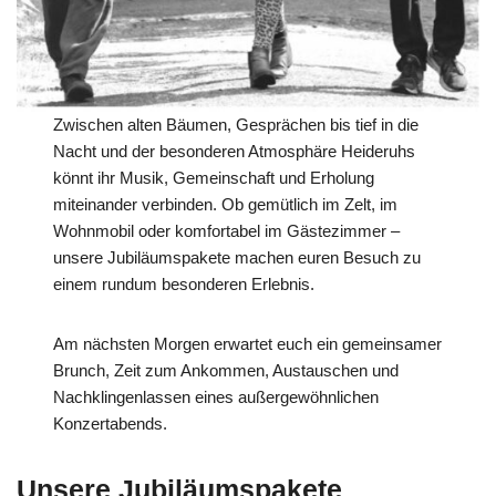
Zwischen alten Bäumen, Gesprächen bis tief in die
Nacht und der besonderen Atmosphäre Heideruhs
könnt ihr Musik, Gemeinschaft und Erholung
miteinander verbinden. Ob gemütlich im Zelt, im
Wohnmobil oder komfortabel im Gästezimmer –
unsere Jubiläumspakete machen euren Besuch zu
einem rundum besonderen Erlebnis.
Am nächsten Morgen erwartet euch ein gemeinsamer
Brunch, Zeit zum Ankommen, Austauschen und
Nachklingenlassen eines außergewöhnlichen
Konzertabends.
Unsere Jubiläumspakete