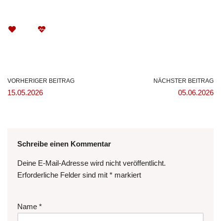
VORHERIGER BEITRAG
NÄCHSTER BEITRAG
15.05.2026
05.06.2026
Schreibe einen Kommentar
Deine E-Mail-Adresse wird nicht veröffentlicht.
Erforderliche Felder sind mit
*
markiert
Name
*