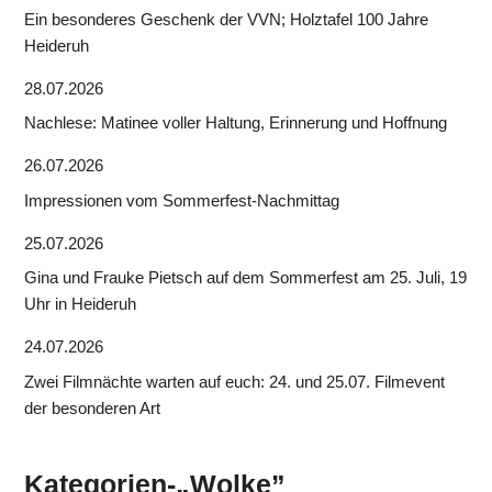
Ein besonderes Geschenk der VVN; Holztafel 100 Jahre
Heideruh
28.07.2026
Nachlese: Matinee voller Haltung, Erinnerung und Hoffnung
26.07.2026
Impressionen vom Sommerfest-Nachmittag
25.07.2026
Gina und Frauke Pietsch auf dem Sommerfest am 25. Juli, 19
Uhr in Heideruh
24.07.2026
Zwei Filmnächte warten auf euch: 24. und 25.07. Filmevent
der besonderen Art
Kategorien-„Wolke”