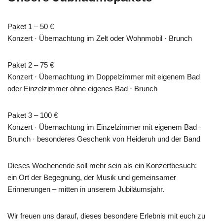
Paket 1 – 50 €
Konzert · Übernachtung im Zelt oder Wohnmobil · Brunch
Paket 2 – 75 €
Konzert · Übernachtung im Doppelzimmer mit eigenem Bad
oder Einzelzimmer ohne eigenes Bad · Brunch
Paket 3 – 100 €
Konzert · Übernachtung im Einzelzimmer mit eigenem Bad ·
Brunch · besonderes Geschenk von Heideruh und der Band
Dieses Wochenende soll mehr sein als ein Konzertbesuch:
ein Ort der Begegnung, der Musik und gemeinsamer
Erinnerungen – mitten in unserem Jubiläumsjahr.
Wir freuen uns darauf, dieses besondere Erlebnis mit euch zu