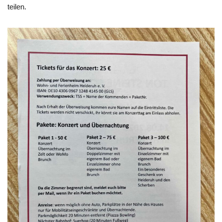
teilen.