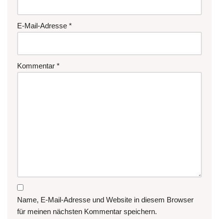
E-Mail-Adresse
*
Kommentar
*
Name, E-Mail-Adresse und Website in diesem Browser
für meinen nächsten Kommentar speichern.