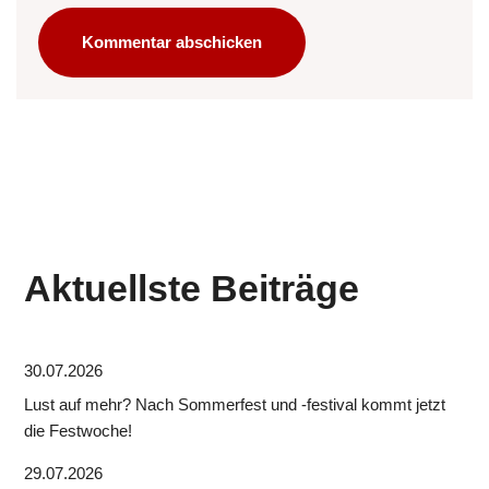
Aktuellste Beiträge
30.07.2026
Lust auf mehr? Nach Sommerfest und -festival kommt jetzt
die Festwoche!
29.07.2026