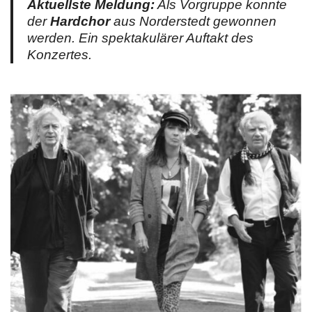
Aktuellste Meldung:
Als Vorgruppe konnte
der
Hardchor
aus Norderstedt gewonnen
werden. Ein spektakulärer Auftakt des
Konzertes.