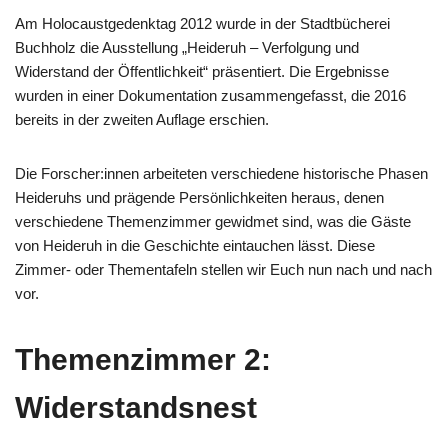
Am Holocaustgedenktag 2012 wurde in der Stadtbücherei
Buchholz die Ausstellung „Heideruh – Verfolgung und
Widerstand der Öffentlichkeit“ präsentiert. Die Ergebnisse
wurden in einer Dokumentation zusammengefasst, die 2016
bereits in der zweiten Auflage erschien.
Die Forscher:innen arbeiteten verschiedene historische Phasen
Heideruhs und prägende Persönlichkeiten heraus, denen
verschiedene Themenzimmer gewidmet sind, was die Gäste
von Heideruh in die Geschichte eintauchen lässt. Diese
Zimmer- oder Thementafeln stellen wir Euch nun nach und nach
vor.
Themenzimmer 2:
Widerstandsnest