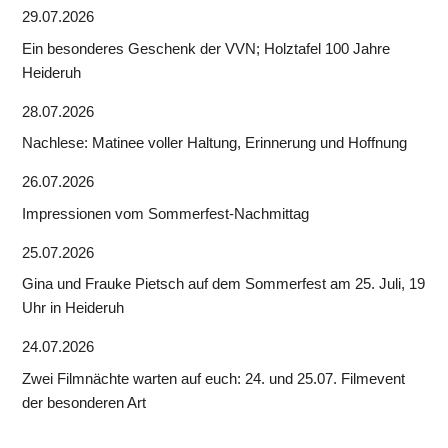
29.07.2026
Ein besonderes Geschenk der VVN; Holztafel 100 Jahre
Heideruh
28.07.2026
Nachlese: Matinee voller Haltung, Erinnerung und Hoffnung
26.07.2026
Impressionen vom Sommerfest-Nachmittag
25.07.2026
Gina und Frauke Pietsch auf dem Sommerfest am 25. Juli, 19
Uhr in Heideruh
24.07.2026
Zwei Filmnächte warten auf euch: 24. und 25.07. Filmevent
der besonderen Art