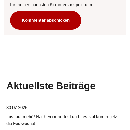
für meinen nächsten Kommentar speichern.
Aktuellste Beiträge
30.07.2026
Lust auf mehr? Nach Sommerfest und -festival kommt jetzt
die Festwoche!