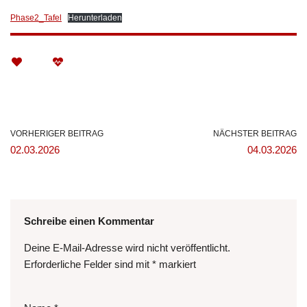
Phase2_Tafel
Herunterladen
VORHERIGER BEITRAG
NÄCHSTER BEITRAG
02.03.2026
04.03.2026
Schreibe einen Kommentar
Deine E-Mail-Adresse wird nicht veröffentlicht.
Erforderliche Felder sind mit
*
markiert