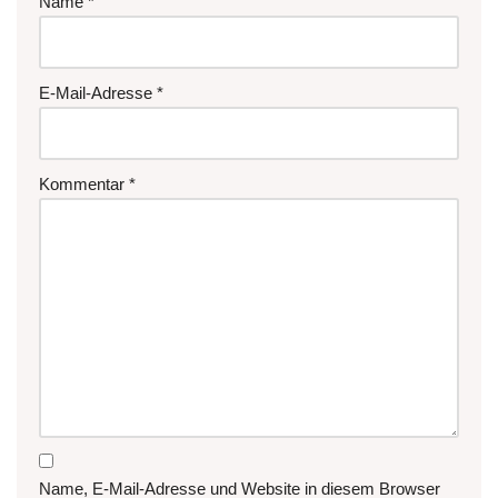
Name
*
E-Mail-Adresse
*
Kommentar
*
Name, E-Mail-Adresse und Website in diesem Browser