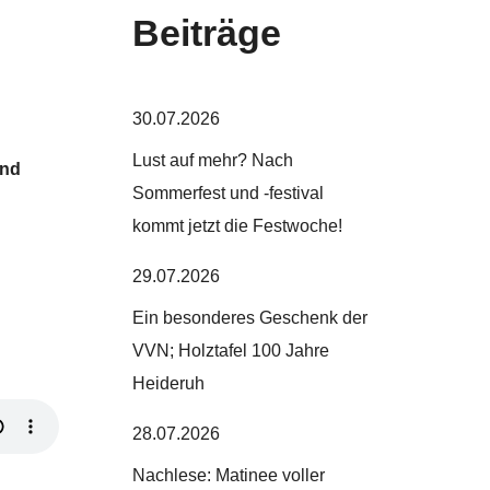
Beiträge
30.07.2026
Lust auf mehr? Nach
and
Sommerfest und -festival
kommt jetzt die Festwoche!
29.07.2026
Ein besonderes Geschenk der
VVN; Holztafel 100 Jahre
Heideruh
28.07.2026
Nachlese: Matinee voller