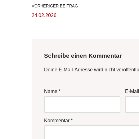
VORHERIGER BEITRAG
24.02.2026
Schreibe einen Kommentar
Deine E-Mail-Adresse wird nicht veröffentli
Name
*
E-Mai
Kommentar
*