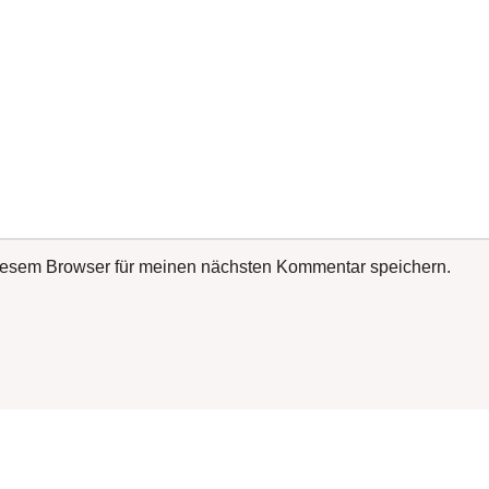
iesem Browser für meinen nächsten Kommentar speichern.