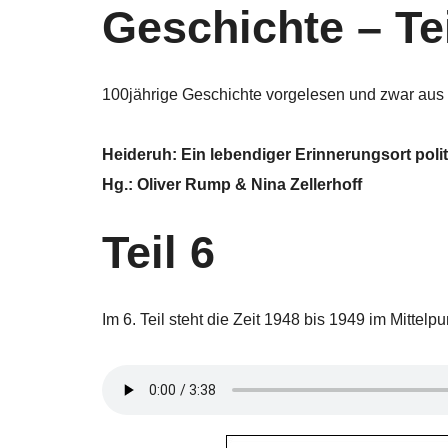
Geschichte – Tei
100jährige Geschichte vorgelesen und zwar aus
Heideruh: Ein lebendiger Erinnerungsort poli
Hg.: Oliver Rump & Nina Zellerhoff
Teil 6
Im 6. Teil steht die Zeit 1948 bis 1949 im Mittel