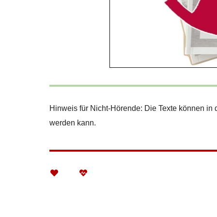
Hinweis für Nicht-Hörende: Die Texte können in
werden kann.