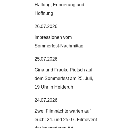
Haltung, Erinnerung und
Hoffnung
26.07.2026
Impressionen vom
Sommerfest-Nachmittag
25.07.2026
Gina und Frauke Pietsch auf
dem Sommerfest am 25. Juli,
19 Uhr in Heideruh
24.07.2026
Zwei Filmnächte warten auf
euch: 24. und 25.07. Filmevent