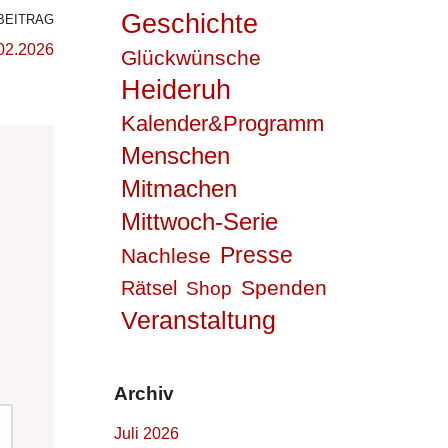
Geschichte
BEITRAG
02.2026
Glückwünsche
Heideruh
Kalender&Programm
Menschen
Mitmachen
Mittwoch-Serie
Presse
Nachlese
Spenden
Rätsel
Shop
Veranstaltung
Archiv
Juli 2026