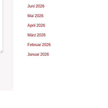
Juni 2026
Mai 2026
April 2026
März 2026
Februar 2026
Januar 2026