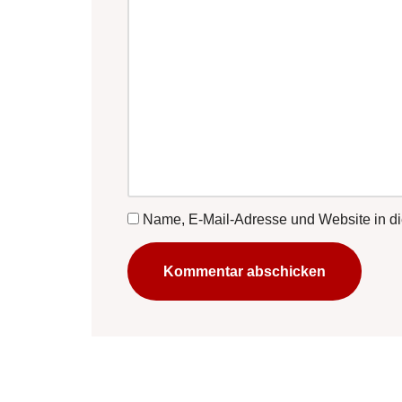
Name, E-Mail-Adresse und Website in d