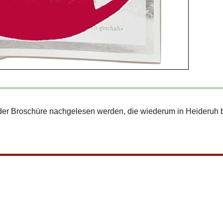
 der Broschüre nachgelesen werden, die wiederum in Heideruh b