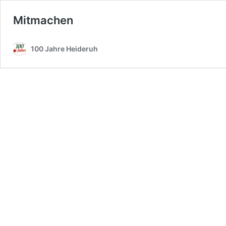
Mitmachen
100 Jahre Heideruh