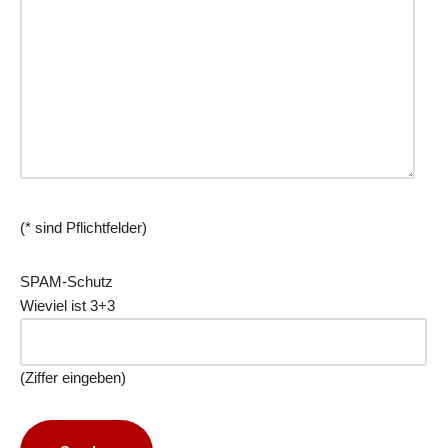
(* sind Pflichtfelder)
SPAM-Schutz
Wieviel ist 3+3
(Ziffer eingeben)