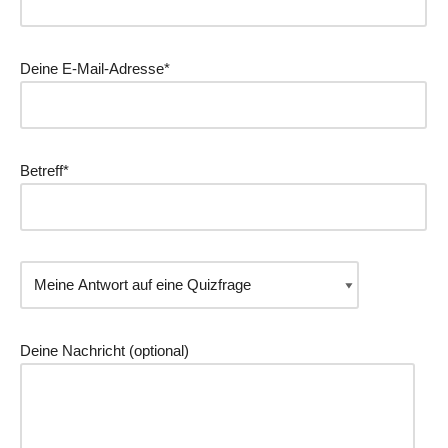
Deine E-Mail-Adresse*
Betreff*
Deine Nachricht (optional)