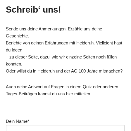
Schreib‘ uns!
Sende uns deine Anmerkungen. Erzähle uns deine
Geschichte.
Berichte von deinen Erfahrungen mit Heideruh. Vielleicht hast
du Ideen
– zu dieser Seite, dazu, wie wir einzelne Seiten noch füllen
könnten.
Oder willst du in Heideruh und der AG 100 Jahre mitmachen?
Auch deine Antwort auf Fragen in einem Quiz oder anderen
Tages-Beiträgen kannst du uns hier mitteilen.
Dein Name*